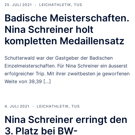
25. JULI 2021
LEICHATHLETIK
,
TUS
Badische Meisterschaften.
Nina Schreiner holt
kompletten Medaillensatz
Schutterwald war der Gastgeber der Badischen
Einzelmeisterschaften. Für Nina Schreiner ein äusserst
erfolgreicher Trip. Mit ihrer zweitbesten je geworfenen
Weite von 39,39 […]
4. JULI 2021
LEICHATHLETIK
,
TUS
Nina Schreiner erringt den
3. Platz bei BW-