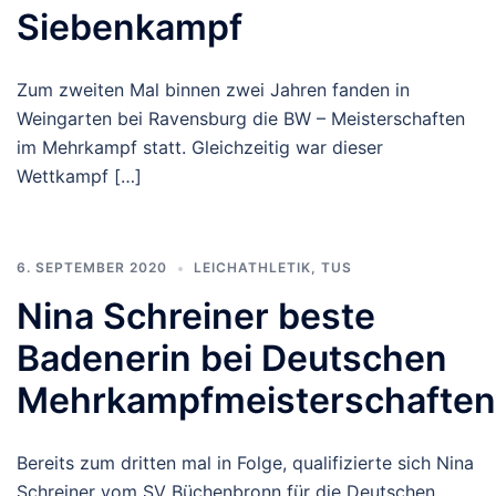
Siebenkampf
Zum zweiten Mal binnen zwei Jahren fanden in
Weingarten bei Ravensburg die BW – Meisterschaften
im Mehrkampf statt. Gleichzeitig war dieser
Wettkampf […]
6. SEPTEMBER 2020
LEICHATHLETIK
,
TUS
Nina Schreiner beste
Badenerin bei Deutschen
Mehrkampfmeisterschaften
Bereits zum dritten mal in Folge, qualifizierte sich Nina
Schreiner vom SV Büchenbronn für die Deutschen