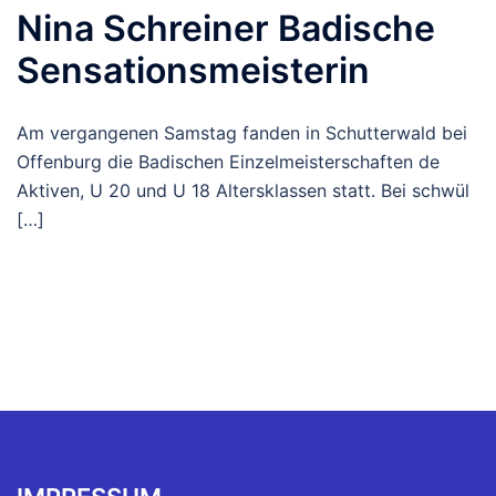
Nina Schreiner Badische
Sensationsmeisterin
Am vergangenen Samstag fanden in Schutterwald bei
Offenburg die Badischen Einzelmeisterschaften de
Aktiven, U 20 und U 18 Altersklassen statt. Bei schwül
[…]