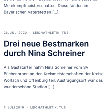
Mehrkampfmeisterschaften. Diese fanden im
Bayerischen Vaterstetten […]
26. JULI 2020
LEICHATHLETIK
,
TUS
Drei neue Bestmarken
durch Nina Schreiner
Als Gaststarter nahm Nina Schreiner vom SV
Büchenbronn an den Kreismeisterschaften der Kreise
Wolfach und Offenburg teil. Austragungsort war das
wunderschöne Stadion […]
7. JULI 2019
LEICHATHLETIK
,
TUS