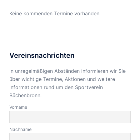
Keine kommenden Termine vorhanden.
Vereinsnachrichten
In unregelmäßigen Abständen informieren wir Sie
über wichtige Termine, Aktionen und weitere
Informationen rund um den Sportverein
Büchenbronn.
Vorname
Nachname