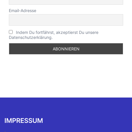
Email-Adresse
Indem Du fortfährst, akzeptierst Du unsere
Datenschutzerklärung.
IMPRESSUM