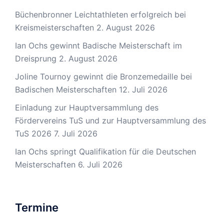
Büchenbronner Leichtathleten erfolgreich bei
Kreismeisterschaften
2. August 2026
Ian Ochs gewinnt Badische Meisterschaft im
Dreisprung
2. August 2026
Joline Tournoy gewinnt die Bronzemedaille bei
Badischen Meisterschaften
12. Juli 2026
Einladung zur Hauptversammlung des
Fördervereins TuS und zur Hauptversammlung des
TuS 2026
7. Juli 2026
Ian Ochs springt Qualifikation für die Deutschen
Meisterschaften
6. Juli 2026
Termine