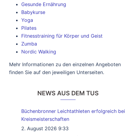
Gesunde Ernährung
Babykurse
Yoga
Pilates
Fitnesstraining für Körper und Geist
Zumba
Nordic Walking
Mehr Informationen zu den einzelnen Angeboten
finden Sie auf den jeweiligen Unterseiten.
NEWS AUS DEM TUS
Büchenbronner Leichtathleten erfolgreich bei
Kreismeisterschaften
2. August 2026 9:33