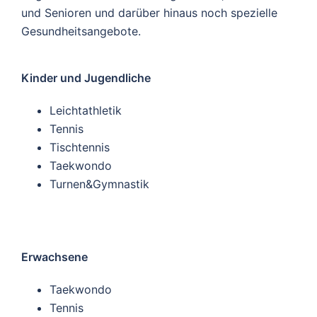
und Senioren und darüber hinaus noch spezielle
Gesundheitsangebote.
Kinder und Jugendliche
Leichtathletik
Tennis
Tischtennis
Taekwondo
Turnen&Gymnastik
Erwachsene
Taekwondo
Tennis