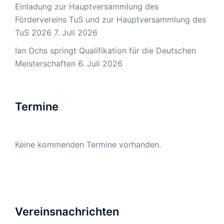
Einladung zur Hauptversammlung des
Fördervereins TuS und zur Hauptversammlung des
TuS 2026
7. Juli 2026
Ian Ochs springt Qualifikation für die Deutschen
Meisterschaften
6. Juli 2026
Termine
Keine kommenden Termine vorhanden.
Vereinsnachrichten