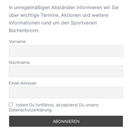
In unregelmäßigen Abständen informieren wir Sie
über wichtige Termine, Aktionen und weitere
Informationen rund um den Sportverein
Büchenbronn.
Vorname
Nachname
Email-Adresse
Indem Du fortfährst, akzeptierst Du unsere
Datenschutzerklärung.