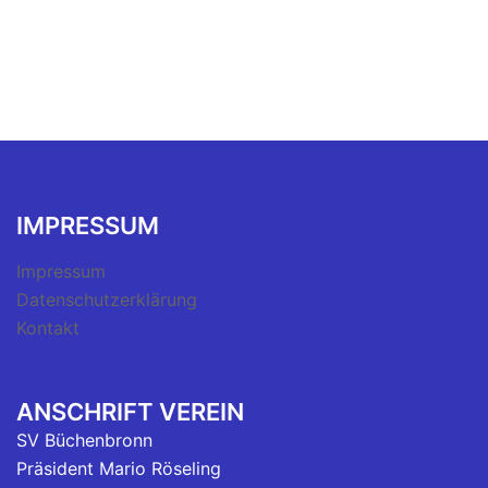
IMPRESSUM
Impressum
Datenschutzerklärung
Kontakt
ANSCHRIFT VEREIN
SV Büchenbronn
Präsident Mario Röseling