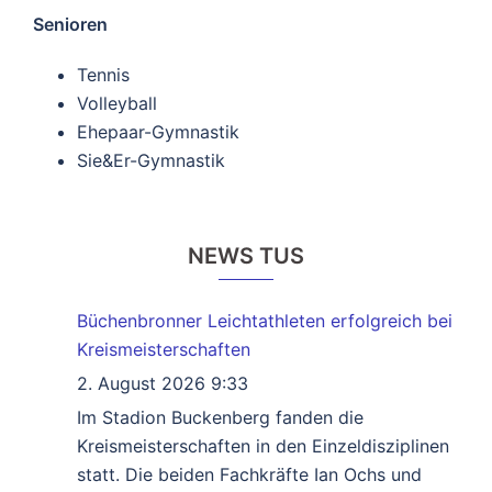
Senioren
Tennis
Volleyball
Ehepaar-Gymnastik
Sie&Er-Gymnastik
NEWS TUS
Büchenbronner Leichtathleten erfolgreich bei
Kreismeisterschaften
2. August 2026 9:33
Im Stadion Buckenberg fanden die
Kreismeisterschaften in den Einzeldisziplinen
statt. Die beiden Fachkräfte Ian Ochs und