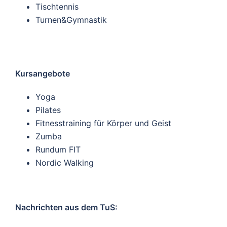
Tischtennis
Turnen&Gymnastik
Kursangebote
Yoga
Pilates
Fitnesstraining für Körper und Geist
Zumba
Rundum FIT
Nordic Walking
Nachrichten aus dem TuS: