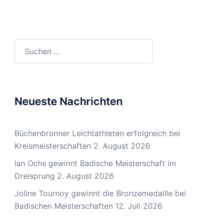
Weiterlesen …
Suchen
nach:
Neueste Nachrichten
Büchenbronner Leichtathleten erfolgreich bei
Kreismeisterschaften
2. August 2026
Ian Ochs gewinnt Badische Meisterschaft im
Dreisprung
2. August 2026
Joline Tournoy gewinnt die Bronzemedaille bei
Badischen Meisterschaften
12. Juli 2026