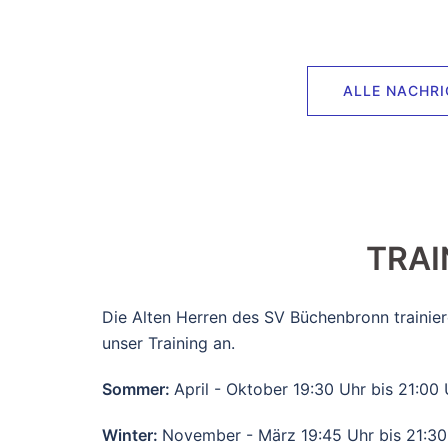
ALLE NACHRI
TRAI
Die Alten Herren des SV Büchenbronn trainie
unser Training an.
Sommer:
April - Oktober 19:30 Uhr bis 21:00
Winter:
November - März 19:45 Uhr bis 21:30 