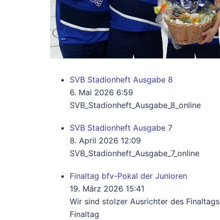
SVB Stadionheft Ausgabe 8
6. Mai 2026 6:59
SVB_Stadionheft_Ausgabe_8_online
SVB Stadionheft Ausgabe 7
8. April 2026 12:09
SVB_Stadionheft_Ausgabe_7_online
Finaltag bfv-Pokal der Junioren
19. März 2026 15:41
Wir sind stolzer Ausrichter des Finalta
Finaltag