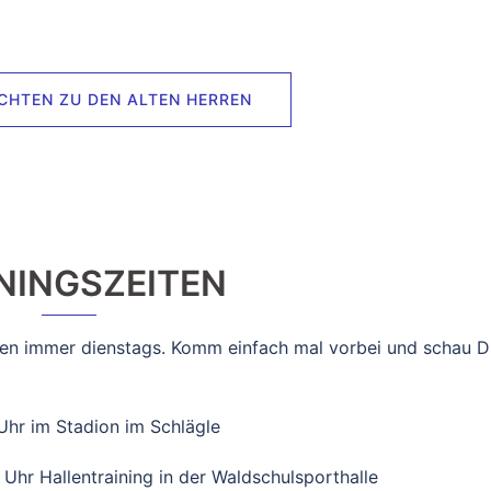
CHTEN ZU DEN ALTEN HERREN
NINGSZEITEN
ren immer dienstags. Komm einfach mal vorbei und schau D
 Uhr im Stadion im Schlägle
Uhr Hallentraining in der Waldschulsporthalle