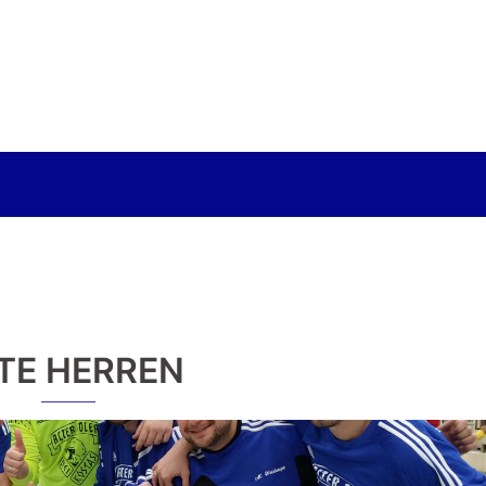
TE HERREN