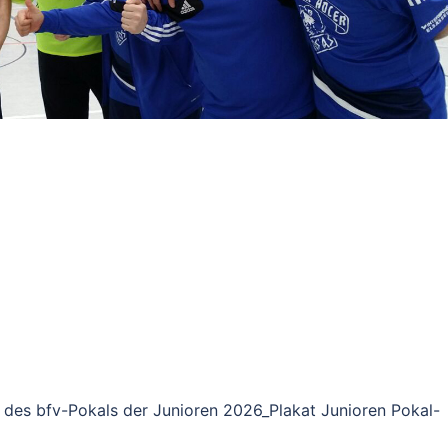
gs des bfv-Pokals der Junioren 2026_Plakat Junioren Pokal-