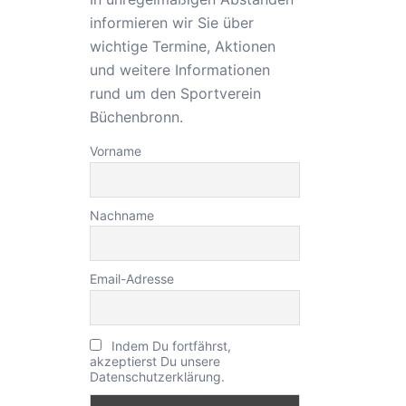
informieren wir Sie über
wichtige Termine, Aktionen
und weitere Informationen
rund um den Sportverein
Büchenbronn.
Vorname
Nachname
Email-Adresse
Indem Du fortfährst,
akzeptierst Du unsere
Datenschutzerklärung.