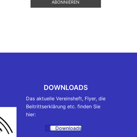
DOWNLOADS
Das aktuelle Vereinsheft, Flyer, die
Beitrittserklärung etc. finden Sie
hier:
Downloads