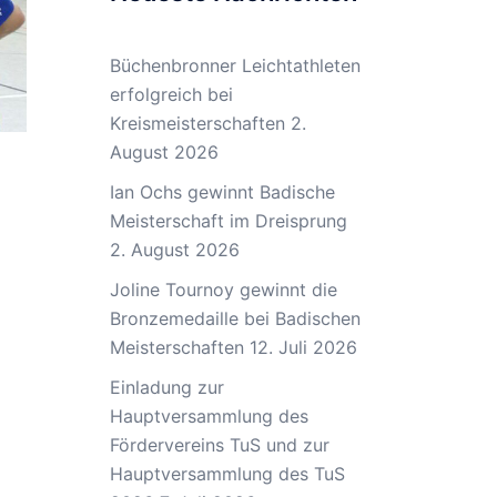
Büchenbronner Leichtathleten
erfolgreich bei
Kreismeisterschaften
2.
August 2026
Ian Ochs gewinnt Badische
Meisterschaft im Dreisprung
2. August 2026
Joline Tournoy gewinnt die
Bronzemedaille bei Badischen
Meisterschaften
12. Juli 2026
Einladung zur
Hauptversammlung des
Fördervereins TuS und zur
Hauptversammlung des TuS