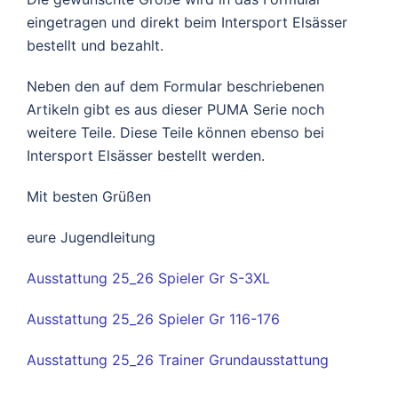
eingetragen und direkt beim Intersport Elsässer
bestellt und bezahlt.
Neben den auf dem Formular beschriebenen
Artikeln gibt es aus dieser PUMA Serie noch
weitere Teile. Diese Teile können ebenso bei
Intersport Elsässer bestellt werden.
Mit besten Grüßen
eure Jugendleitung
Ausstattung 25_26 Spieler Gr S-3XL
Ausstattung 25_26 Spieler Gr 116-176
Ausstattung 25_26 Trainer Grundausstattung