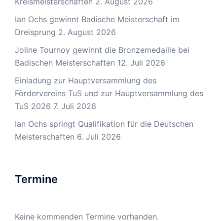
Kreismeisterschaften
2. August 2026
Ian Ochs gewinnt Badische Meisterschaft im
Dreisprung
2. August 2026
Joline Tournoy gewinnt die Bronzemedaille bei
Badischen Meisterschaften
12. Juli 2026
Einladung zur Hauptversammlung des
Fördervereins TuS und zur Hauptversammlung des
TuS 2026
7. Juli 2026
Ian Ochs springt Qualifikation für die Deutschen
Meisterschaften
6. Juli 2026
Termine
Keine kommenden Termine vorhanden.