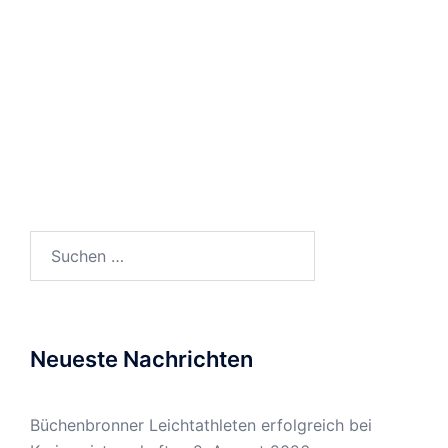
Suchen
nach:
Neueste Nachrichten
Büchenbronner Leichtathleten erfolgreich bei