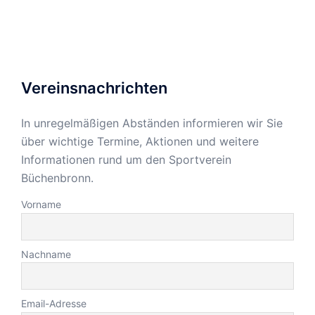
Vereinsnachrichten
In unregelmäßigen Abständen informieren wir Sie
über wichtige Termine, Aktionen und weitere
Informationen rund um den Sportverein
Büchenbronn.
Vorname
Nachname
Email-Adresse