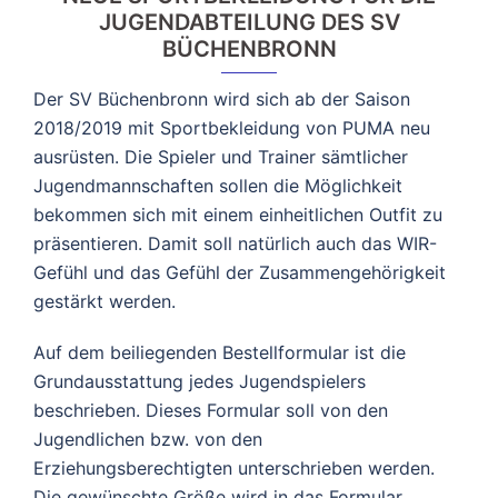
JUGENDABTEILUNG DES SV
BÜCHENBRONN
Der SV Büchenbronn wird sich ab der Saison
2018/2019 mit Sportbekleidung von PUMA neu
ausrüsten. Die Spieler und Trainer sämtlicher
Jugendmannschaften sollen die Möglichkeit
bekommen sich mit einem einheitlichen Outfit zu
präsentieren. Damit soll natürlich auch das WIR-
Gefühl und das Gefühl der Zusammengehörigkeit
gestärkt werden.
Auf dem beiliegenden Bestellformular ist die
Grundausstattung jedes Jugendspielers
beschrieben. Dieses Formular soll von den
Jugendlichen bzw. von den
Erziehungsberechtigten unterschrieben werden.
Die gewünschte Größe wird in das Formular