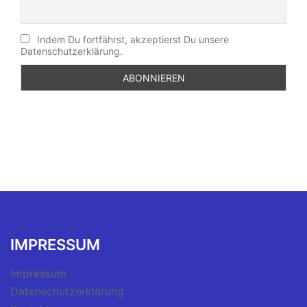
Indem Du fortfährst, akzeptierst Du unsere
Datenschutzerklärung.
IMPRESSUM
Impressum
Datenschutzerklärung