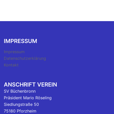
IMPRESSUM
Impressum
Datenschutzerklärung
Kontakt
ANSCHRIFT VEREIN
SV Büchenbronn
Präsident Mario Röseling
Siedlungstraße 50
75180 Pforzheim