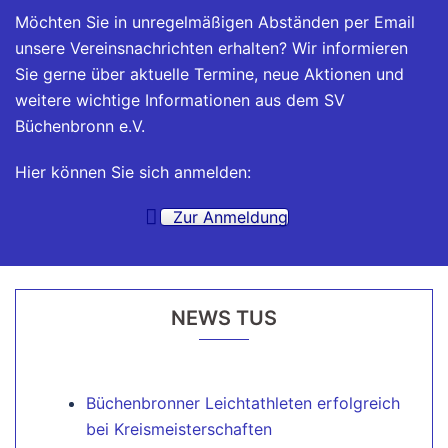
Möchten Sie in unregelmäßigen Abständen per Email
unsere Vereinsnachrichten erhalten? Wir informieren
Sie gerne über aktuelle Termine, neue Aktionen und
weitere wichtige Informationen aus dem SV
Büchenbronn e.V.
Hier können Sie sich anmelden:
Zur Anmeldung
NEWS TUS
Büchenbronner Leichtathleten erfolgreich
bei Kreismeisterschaften