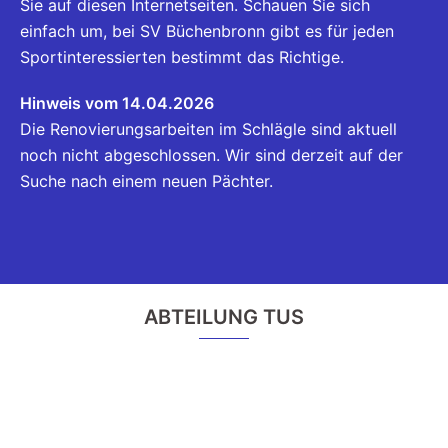
Sie auf diesen Internetseiten. Schauen Sie sich
einfach um, bei SV Büchenbronn gibt es für jeden
Sportinteressierten bestimmt das Richtige.
Hinweis vom 14.04.2026
Die Renovierungsarbeiten im Schlägle sind aktuell
noch nicht abgeschlossen. Wir sind derzeit auf der
Suche nach einem neuen Pächter.
ABTEILUNG TUS