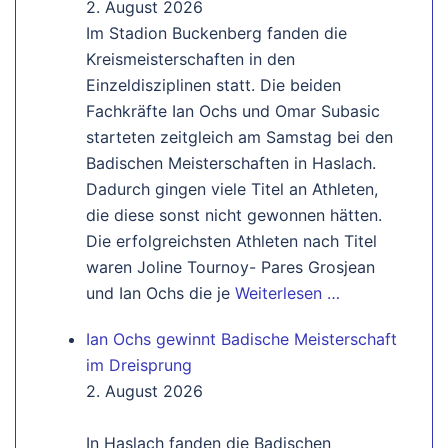
2. August 2026
Im Stadion Buckenberg fanden die
Kreismeisterschaften in den
Einzeldisziplinen statt. Die beiden
Fachkräfte Ian Ochs und Omar Subasic
starteten zeitgleich am Samstag bei den
Badischen Meisterschaften in Haslach.
Dadurch gingen viele Titel an Athleten,
die diese sonst nicht gewonnen hätten.
Die erfolgreichsten Athleten nach Titel
waren Joline Tournoy- Pares Grosjean
und Ian Ochs die je
Weiterlesen …
Ian Ochs gewinnt Badische Meisterschaft
im Dreisprung
2. August 2026
In Haslach fanden die Badischen