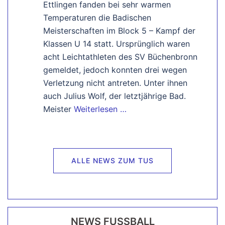
Ettlingen fanden bei sehr warmen
Temperaturen die Badischen
Meisterschaften im Block 5 – Kampf der
Klassen U 14 statt. Ursprünglich waren
acht Leichtathleten des SV Büchenbronn
gemeldet, jedoch konnten drei wegen
Verletzung nicht antreten. Unter ihnen
auch Julius Wolf, der letztjährige Bad.
Meister
Weiterlesen …
ALLE NEWS ZUM TUS
NEWS FUSSBALL