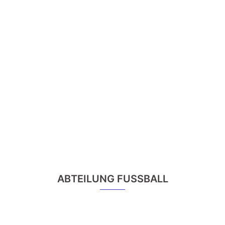
ABTEILUNG FUSSBALL