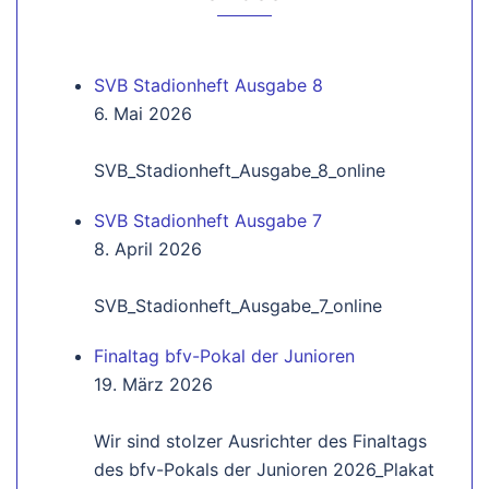
SVB Stadionheft Ausgabe 8
6. Mai 2026
SVB_Stadionheft_Ausgabe_8_online
SVB Stadionheft Ausgabe 7
8. April 2026
SVB_Stadionheft_Ausgabe_7_online
Finaltag bfv-Pokal der Junioren
19. März 2026
Wir sind stolzer Ausrichter des Finaltags
des bfv-Pokals der Junioren 2026_Plakat