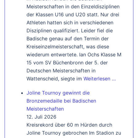
Meisterschaften in den Einzeldisziplinen
der Klassen U16 und U20 statt. Nur drei
Athleten hatten sich in verschiedenen
Disziplinen qualifiziert. Leider fiel die
Badische genau auf den Termin der
Kreiseinzelmeisterschaft, was diese
wiederum entwertete. Ian Ochs Klasse M
15 vom SV Büchenbronn der 5. der
Deutschen Meisterschaften in
Wattenscheid, siegte im
Weiterlesen …
Joline Tournoy gewinnt die
Bronzemedaille bei Badischen
Meisterschaften
12. Juli 2026
Kreisrekord über 60 m Hürden durch
Joline Tournoy gebrochen Im Stadion zu