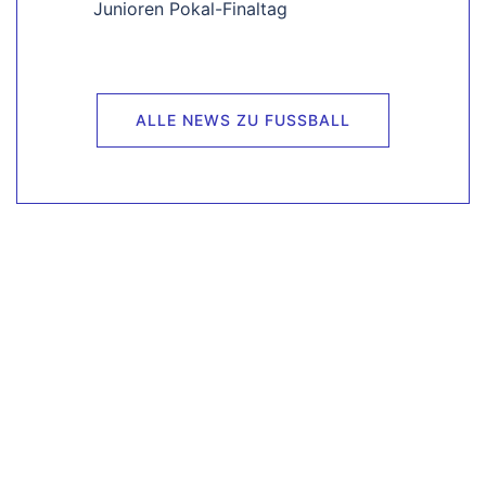
Junioren Pokal-Finaltag
ALLE NEWS ZU FUSSBALL