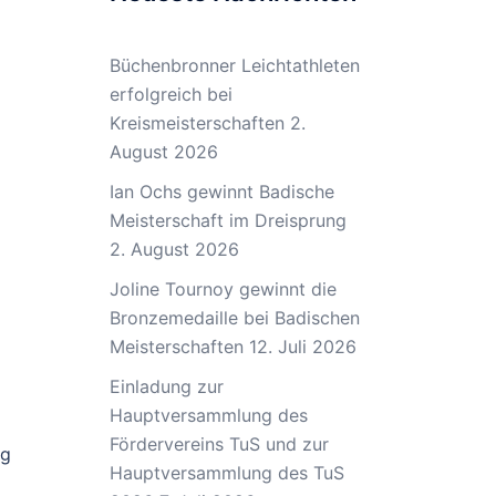
Büchenbronner Leichtathleten
erfolgreich bei
Kreismeisterschaften
2.
August 2026
Ian Ochs gewinnt Badische
Meisterschaft im Dreisprung
2. August 2026
Joline Tournoy gewinnt die
Bronzemedaille bei Badischen
Meisterschaften
12. Juli 2026
Einladung zur
Hauptversammlung des
Fördervereins TuS und zur
ng
Hauptversammlung des TuS