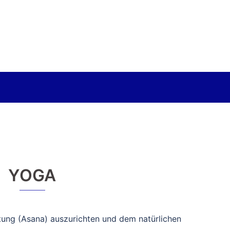
YOGA
ltung (Asana) auszurichten und dem natürlichen