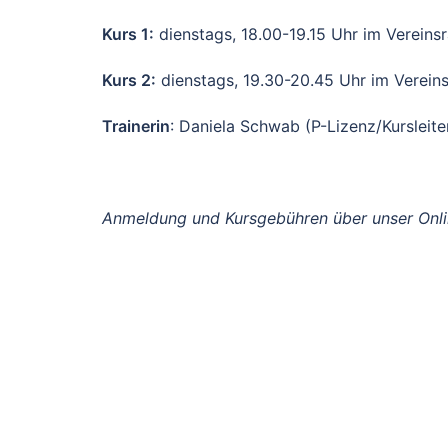
Kurs 1:
dienstags, 18.00-19.15 Uhr im Vereins
Kurs 2:
dienstags, 19.30-20.45 Uhr im Verein
Trainerin
: Daniela Schwab (P-Lizenz/Kursleite
Anmeldung und Kursgebühren über unser Onl