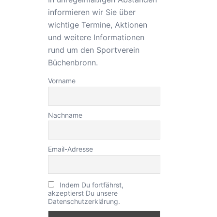
informieren wir Sie über
wichtige Termine, Aktionen
und weitere Informationen
rund um den Sportverein
Büchenbronn.
Vorname
Nachname
Email-Adresse
Indem Du fortfährst,
akzeptierst Du unsere
Datenschutzerklärung.