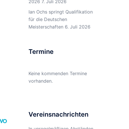
2026
7. Juli 2026
Ian Ochs springt Qualifikation
für die Deutschen
Meisterschaften
6. Juli 2026
Termine
Keine kommenden Termine
vorhanden.
Vereinsnachrichten
In unregelmäßigen Abständen