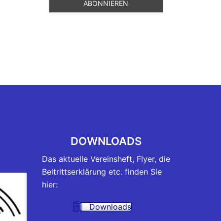
DOWNLOADS
Das aktuelle Vereinsheft, Flyer, die
Beitrittserklärung etc. finden Sie
hier:
Downloads