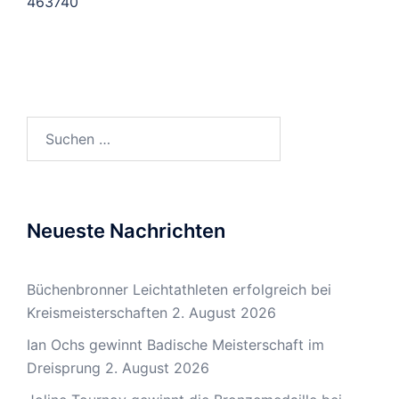
463740
Suchen
nach:
Neueste Nachrichten
Büchenbronner Leichtathleten erfolgreich bei
Kreismeisterschaften
2. August 2026
Ian Ochs gewinnt Badische Meisterschaft im
Dreisprung
2. August 2026