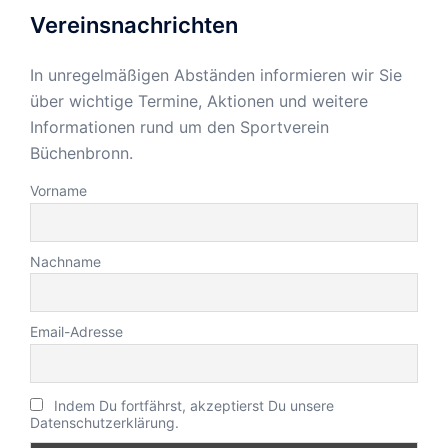
Vereinsnachrichten
In unregelmäßigen Abständen informieren wir Sie
über wichtige Termine, Aktionen und weitere
Informationen rund um den Sportverein
Büchenbronn.
Vorname
Nachname
Email-Adresse
Indem Du fortfährst, akzeptierst Du unsere
Datenschutzerklärung.