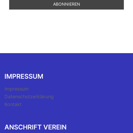
IMPRESSUM
Impressum
Datenschutzerklärung
Kontakt
ANSCHRIFT VEREIN