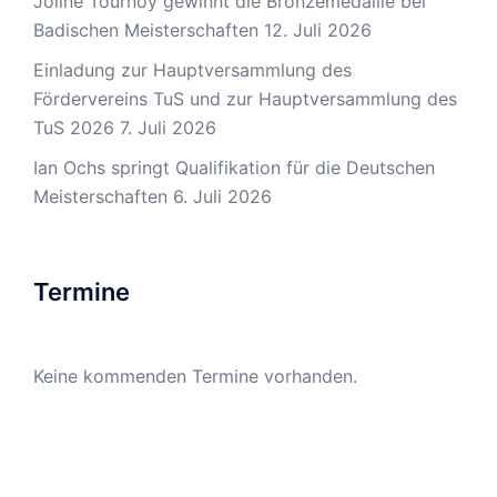
Joline Tournoy gewinnt die Bronzemedaille bei
Badischen Meisterschaften
12. Juli 2026
Einladung zur Hauptversammlung des
Fördervereins TuS und zur Hauptversammlung des
TuS 2026
7. Juli 2026
Ian Ochs springt Qualifikation für die Deutschen
Meisterschaften
6. Juli 2026
Termine
Keine kommenden Termine vorhanden.