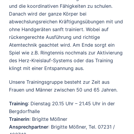
und die koordinativen Fähigkeiten zu schulen.
Danach wird der ganze Körper bei
abwechslungsreichen Kräftigungsübungen mit und
ohne Handgeräten sanft trainiert. Wobei auf
rückengerechte Ausführung und richtige
Atemtechnik geachtet wird. Am Ende sorgt ein
Spiel wie z.B. Ringtennis nochmals zur Aktivierung
des Herz-Kreislauf-Systems oder das Training
klingt mit einer Entspannung aus.
Unsere Trainingsgruppe besteht zur Zeit aus
Frauen und Männer zwischen 50 und 65 Jahren.
Training
: Dienstag 20.15 Uhr – 21.45 Uhr in der
Bergdorfhalle
Trainerin
: Brigitte Mößner
Ansprechpartner
: Brigitte Mößner, Tel. 07231 /