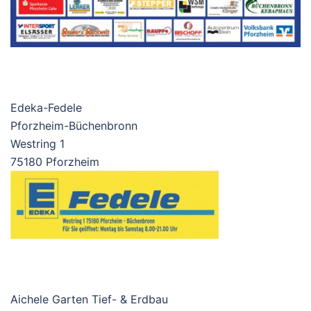
Edeka-Fedele
Pforzheim-Büchenbronn
Westring 1
75180 Pforzheim
Aichele Garten Tief- & Erdbau