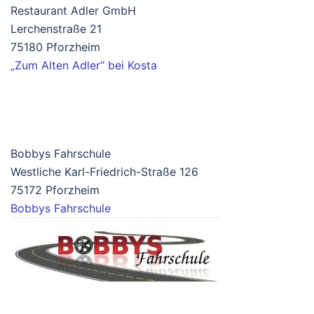
Restaurant Adler GmbH
Lerchenstraße 21
75180 Pforzheim
„Zum Alten Adler“ bei Kosta
Bobbys Fahrschule
Westliche Karl-Friedrich-Straße 126
75172 Pforzheim
Bobbys Fahrschule