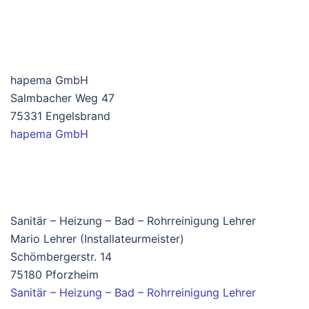
hapema GmbH
Salmbacher Weg 47
75331 Engelsbrand
hapema GmbH
Sanitär – Heizung – Bad – Rohrreinigung Lehrer
Mario Lehrer (Installateurmeister)
Schömbergerstr. 14
75180 Pforzheim
Sanitär – Heizung – Bad – Rohrreinigung Lehrer