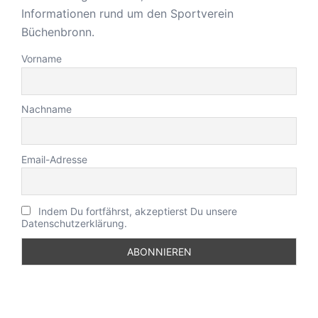
Informationen rund um den Sportverein
Büchenbronn.
Vorname
Nachname
Email-Adresse
Indem Du fortfährst, akzeptierst Du unsere
Datenschutzerklärung.