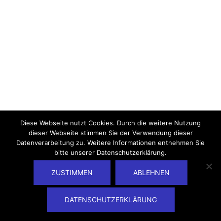
Diese Webseite nutzt Cookies. Durch die weitere Nutzung
dieser Webseite stimmen Sie der Verwendung dieser
Datenverarbeitung zu. Weitere Informationen entnehmen Sie
bitte unserer Datenschutzerklärung.
ZUSTIMMEN
ABLEHNEN
DATENSCHUTZERKLÄRUNG