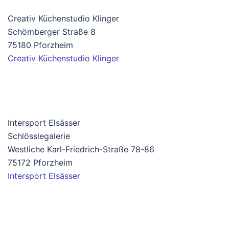
Creativ Küchenstudio Klinger
Schömberger Straße 8
75180 Pforzheim
Creativ Küchenstudio Klinger
Intersport Elsässer
Schlösslegalerie
Westliche Karl-Friedrich-Straße 78-86
75172 Pforzheim
Intersport Elsässer