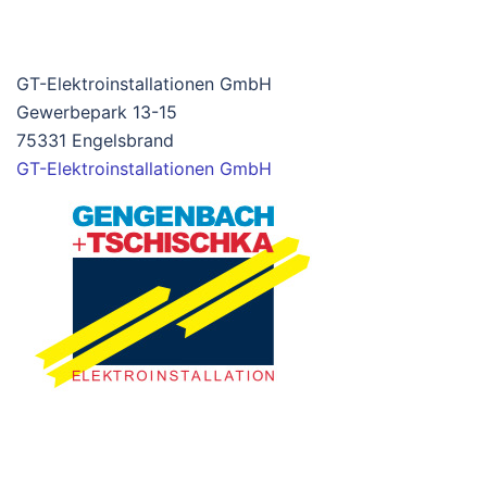
GT-Elektroinstallationen GmbH
Gewerbepark 13-15
75331 Engelsbrand
GT-Elektroinstallationen GmbH