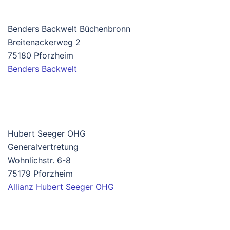
Benders Backwelt Büchenbronn
Breitenackerweg 2
75180 Pforzheim
Benders Backwelt
Hubert Seeger OHG
Generalvertretung
Wohnlichstr. 6-8
75179 Pforzheim
Allianz Hubert Seeger OHG