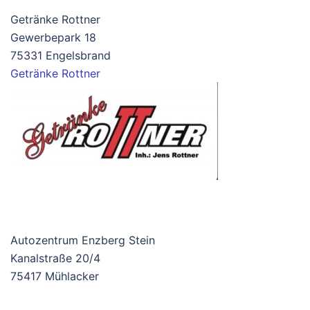
Getränke Rottner
Gewerbepark 18
75331 Engelsbrand
Getränke Rottner
Autozentrum Enzberg Stein
Kanalstraße 20/4
75417 Mühlacker