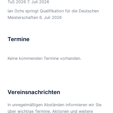
TuS 2026
7. Juli 2026
Ian Ochs springt Qualifikation für die Deutschen
Meisterschaften
6. Juli 2026
Termine
Keine kommenden Termine vorhanden.
Vereinsnachrichten
In unregelmäßigen Abständen informieren wir Sie
über wichtige Termine, Aktionen und weitere