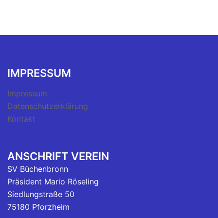
IMPRESSUM
Impressum
Datenschutzerklärung
Kontakt
ANSCHRIFT VEREIN
SV Büchenbronn
Präsident Mario Röseling
Siedlungstraße 50
75180 Pforzheim