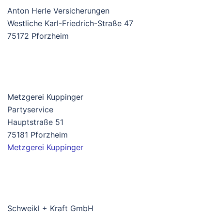
Anton Herle Versicherungen
Westliche Karl-Friedrich-Straße 47
75172 Pforzheim
Metzgerei Kuppinger
Partyservice
Hauptstraße 51
75181 Pforzheim
Metzgerei Kuppinger
Schweikl + Kraft GmbH