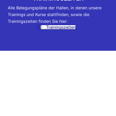
Alle Belegungspläne der Hallen, in denen unsere
Trainings und Kurse stattfinden, sowie die
Trainingszeiten finden Sie hier:
Trainingszeiten