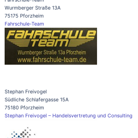
Wurmberger Straße 13A
75175 Pforzheim
Fahrschule-Team
Stephan Freivogel
Südliche Schlafergasse 15A
75180 Pforzheim
Stephan Freivogel – Handelsvertretung und Consulting