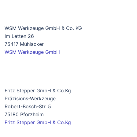
WSM Werkzeuge GmbH & Co. KG
Im Letten 26
75417 Mühlacker
WSM Werkzeuge GmbH
Fritz Stepper GmbH & Co.Kg
Präzisions-Werkzeuge
Robert-Bosch-Str. 5
75180 Pforzheim
Fritz Stepper GmbH & Co.Kg