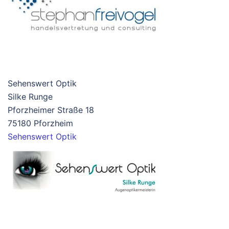
Sehenswert Optik
Silke Runge
Pforzheimer Straße 18
75180 Pforzheim
Sehenswert Optik