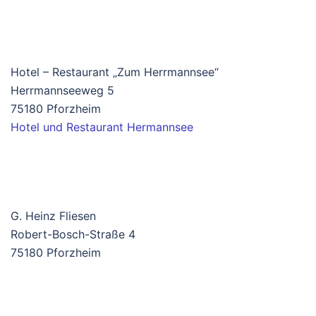
Hotel – Restaurant „Zum Herrmannsee“
Herrmannseeweg 5
75180 Pforzheim
Hotel und Restaurant Hermannsee
G. Heinz Fliesen
Robert-Bosch-Straße 4
75180 Pforzheim