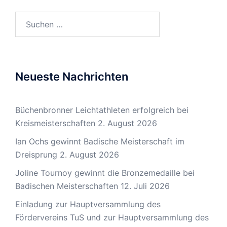
Suchen
nach:
Neueste Nachrichten
Büchenbronner Leichtathleten erfolgreich bei
Kreismeisterschaften
2. August 2026
Ian Ochs gewinnt Badische Meisterschaft im
Dreisprung
2. August 2026
Joline Tournoy gewinnt die Bronzemedaille bei
Badischen Meisterschaften
12. Juli 2026
Einladung zur Hauptversammlung des
Fördervereins TuS und zur Hauptversammlung des