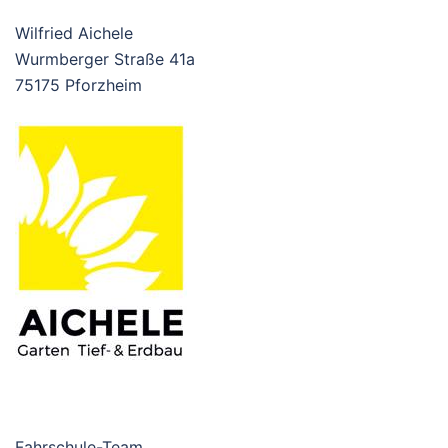
Wilfried Aichele
Wurmberger Straße 41a
75175 Pforzheim
Fahrschule-Team