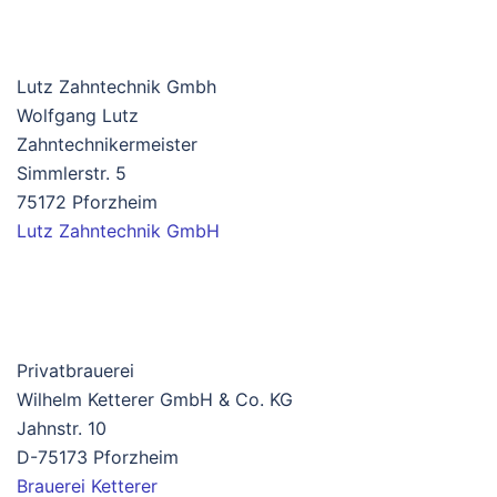
Lutz Zahntechnik Gmbh
Wolfgang Lutz
Zahntechnikermeister
Simmlerstr. 5
75172 Pforzheim
Lutz Zahntechnik GmbH
Privatbrauerei
Wilhelm Ketterer GmbH & Co. KG
Jahnstr. 10
D-75173 Pforzheim
Brauerei Ketterer