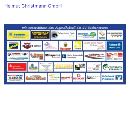
Helmut Christmann GmbH