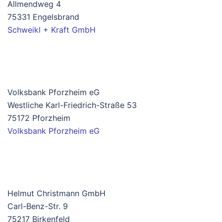
Allmendweg 4
75331 Engelsbrand
Schweikl + Kraft GmbH
Volksbank Pforzheim eG
Westliche Karl-Friedrich-Straße 53
75172 Pforzheim
Volksbank Pforzheim eG
Helmut Christmann GmbH
Carl-Benz-Str. 9
75217 Birkenfeld