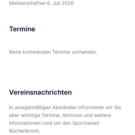
Meisterschaften
6. Juli 2026
Termine
Keine kommenden Termine vorhanden.
Vereinsnachrichten
In unregelmäßigen Abständen informieren wir Sie
über wichtige Termine, Aktionen und weitere
Informationen rund um den Sportverein
Büchenbronn.