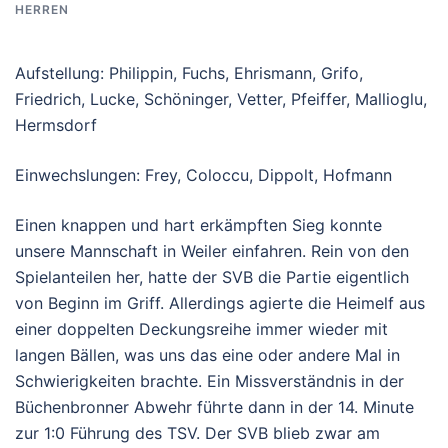
ERREN
Aufstellung: Philippin, Fuchs, Ehrismann, Grifo,
Friedrich, Lucke, Schöninger, Vetter, Pfeiffer, Mallioglu,
Hermsdorf
Einwechslungen: Frey, Coloccu, Dippolt, Hofmann
Einen knappen und hart erkämpften Sieg konnte
unsere Mannschaft in Weiler einfahren. Rein von den
Spielanteilen her, hatte der SVB die Partie eigentlich
von Beginn im Griff. Allerdings agierte die Heimelf aus
einer doppelten Deckungsreihe immer wieder mit
langen Bällen, was uns das eine oder andere Mal in
Schwierigkeiten brachte. Ein Missverständnis in der
Büchenbronner Abwehr führte dann in der 14. Minute
zur 1:0 Führung des TSV. Der SVB blieb zwar am