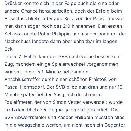
Drücker konnte sich in der Folge auch die eine oder
andere Chance herausarbeiten, doch der Erfolg beim
Abschluss blieb leider aus. Kurz vor der Pause musste
man dann sogar noch das 2:0 hinnehmen. Den ersten
Schuss konnte Robin Philippin noch super parieren, der
Nachschuss landete dann aber unhaltbar im langen
Eck.
In der 2. Hälfte kam der SVB nach vorne besser zum
Zug, nachdem einige Spielerwechsel vorgenommen
wurden. In der 53. Minute fiel dann der
Anschlusstreffer durch einen schönen Freistoß von
Pascal Hermsdorf. Der SVB blieb nun dran und nur 10
Minute später fiel der Ausgleich durch einen
Foulelfmeter, der von Simon Vetter verwandelt wurde.
Trotzdem blieb der Gegner jederzeit gefährlich. Die
SVB Abwehrspieler und Keeper Philippin mussten alles
in die Waagschale werfen, um nicht noch ein Gegentor