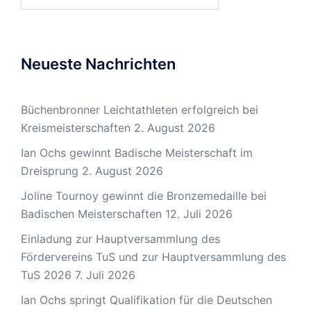
nach:
Neueste Nachrichten
Büchenbronner Leichtathleten erfolgreich bei
Kreismeisterschaften
2. August 2026
Ian Ochs gewinnt Badische Meisterschaft im
Dreisprung
2. August 2026
Joline Tournoy gewinnt die Bronzemedaille bei
Badischen Meisterschaften
12. Juli 2026
Einladung zur Hauptversammlung des
Fördervereins TuS und zur Hauptversammlung des
TuS 2026
7. Juli 2026
Ian Ochs springt Qualifikation für die Deutschen