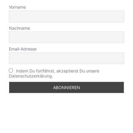
Vorname
Nachname
Email-Adresse
Indem Du fortfährst, akzeptierst Du unsere
Datenschutzerklärung.