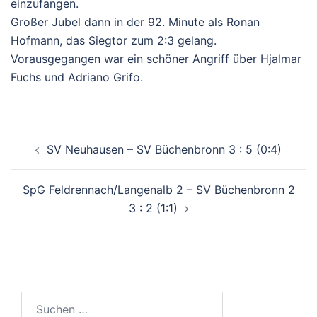
einzufangen.
Großer Jubel dann in der 92. Minute als Ronan
Hofmann, das Siegtor zum 2:3 gelang.
Vorausgegangen war ein schöner Angriff über Hjalmar
Fuchs und Adriano Grifo.
Beitragsnavigation
SV Neuhausen – SV Büchenbronn 3 : 5 (0:4)
SpG Feldrennach/Langenalb 2 – SV Büchenbronn 2
3 : 2 (1:1)
Suchen