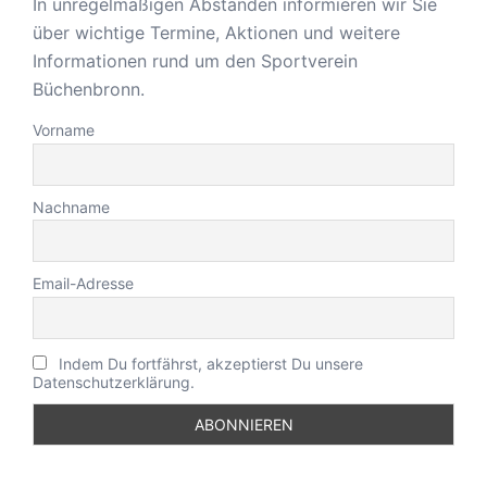
In unregelmäßigen Abständen informieren wir Sie
über wichtige Termine, Aktionen und weitere
Informationen rund um den Sportverein
Büchenbronn.
Vorname
Nachname
Email-Adresse
Indem Du fortfährst, akzeptierst Du unsere
Datenschutzerklärung.