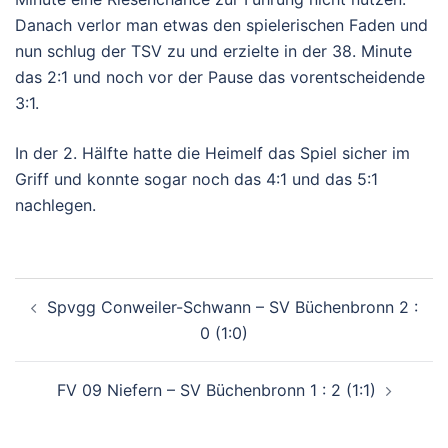
Danach verlor man etwas den spielerischen Faden und
nun
schlug der TSV zu und erzielte in der 38. Minute
das 2:1 und noch vor der Pause das vorentscheidende
3:1.
In der 2. Hälfte hatte die Heimelf das Spiel sicher im
Griff und konnte sogar noch
das 4:1 und das 5:1
nachlegen.
Beitragsnavigation
Spvgg Conweiler-Schwann – SV Büchenbronn 2 :
0 (1:0)
FV 09 Niefern – SV Büchenbronn 1 : 2 (1:1)