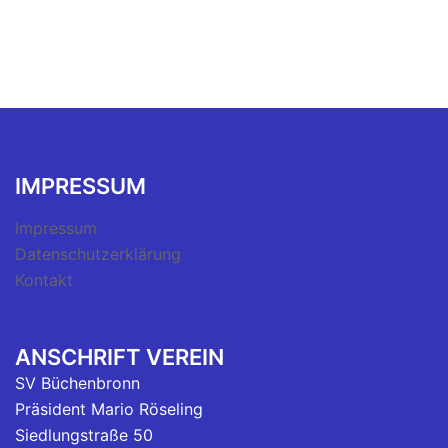
IMPRESSUM
Impressum
Datenschutzerklärung
Kontakt
ANSCHRIFT VEREIN
SV Büchenbronn
Präsident Mario Röseling
Siedlungstraße 50