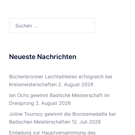
Suchen
nach:
Neueste Nachrichten
Büchenbronner Leichtathleten erfolgreich bei
Kreismeisterschaften
2. August 2026
Ian Ochs gewinnt Badische Meisterschaft im
Dreisprung
2. August 2026
Joline Tournoy gewinnt die Bronzemedaille bei
Badischen Meisterschaften
12. Juli 2026
Einladung zur Hauptversammlung des