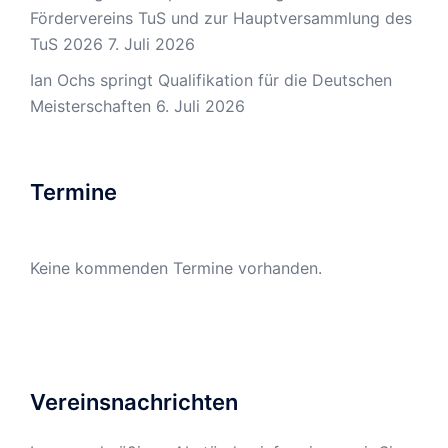
Fördervereins TuS und zur Hauptversammlung des
TuS 2026
7. Juli 2026
Ian Ochs springt Qualifikation für die Deutschen
Meisterschaften
6. Juli 2026
Termine
Keine kommenden Termine vorhanden.
Vereinsnachrichten