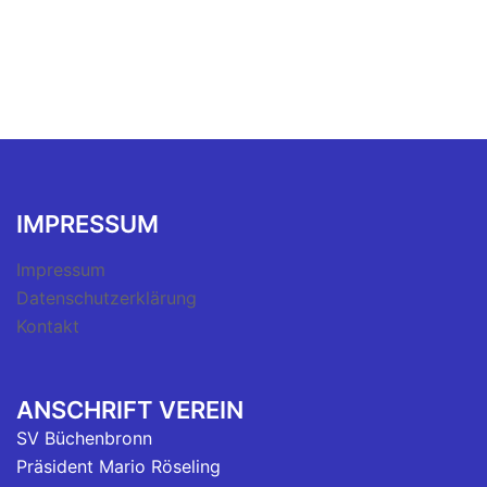
IMPRESSUM
Impressum
Datenschutzerklärung
Kontakt
ANSCHRIFT VEREIN
SV Büchenbronn
Präsident Mario Röseling