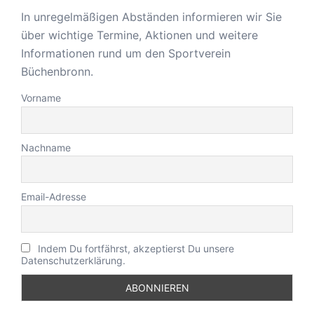
In unregelmäßigen Abständen informieren wir Sie
über wichtige Termine, Aktionen und weitere
Informationen rund um den Sportverein
Büchenbronn.
Vorname
Nachname
Email-Adresse
Indem Du fortfährst, akzeptierst Du unsere
Datenschutzerklärung.