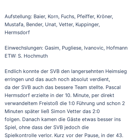
Aufstellung: Baier, Korn, Fuchs, Pfeiffer, Kröner,
Mustafa, Bender, Unat, Vetter, Kuppinger,
Hermsdorf
Einwechslungen: Gasim, Pugliese, Ivanovic, Hofmann
ETW: S. Hochmuth
Endlich konnte der SVB den langersehnten Heimsieg
erringen und das auch noch absolut verdient,
da der SVB auch das bessere Team stellte. Pascal
Hermsdorf erzielte in der 10. Minute, per direkt
verwandeltem Freistoß die 1:0 Führung und schon 2
Minuten später ließ Simon Vetter das 2:0
folgen. Danach kamen die Gäste etwas besser ins
Spiel, ohne dass der SVB jedoch die
Spielkontrolle verlor. Kurz vor der Pause, in der 43.