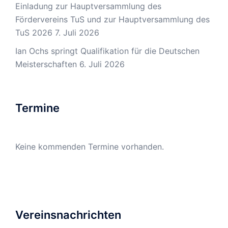
Einladung zur Hauptversammlung des
Fördervereins TuS und zur Hauptversammlung des
TuS 2026
7. Juli 2026
Ian Ochs springt Qualifikation für die Deutschen
Meisterschaften
6. Juli 2026
Termine
Keine kommenden Termine vorhanden.
Vereinsnachrichten