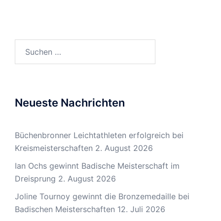
Suchen
nach:
Neueste Nachrichten
Büchenbronner Leichtathleten erfolgreich bei
Kreismeisterschaften
2. August 2026
Ian Ochs gewinnt Badische Meisterschaft im
Dreisprung
2. August 2026
Joline Tournoy gewinnt die Bronzemedaille bei
Badischen Meisterschaften
12. Juli 2026