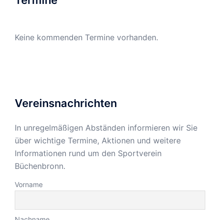
Termine
Keine kommenden Termine vorhanden.
Vereinsnachrichten
In unregelmäßigen Abständen informieren wir Sie
über wichtige Termine, Aktionen und weitere
Informationen rund um den Sportverein
Büchenbronn.
Vorname
Nachname