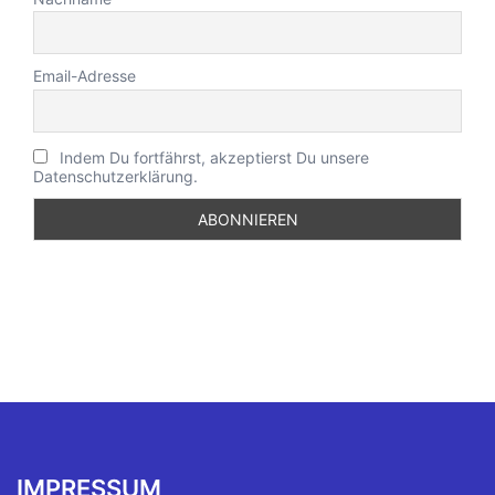
Email-Adresse
Indem Du fortfährst, akzeptierst Du unsere
Datenschutzerklärung.
IMPRESSUM