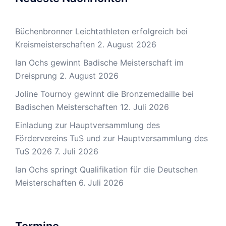
Büchenbronner Leichtathleten erfolgreich bei
Kreismeisterschaften
2. August 2026
Ian Ochs gewinnt Badische Meisterschaft im
Dreisprung
2. August 2026
Joline Tournoy gewinnt die Bronzemedaille bei
Badischen Meisterschaften
12. Juli 2026
Einladung zur Hauptversammlung des
Fördervereins TuS und zur Hauptversammlung des
TuS 2026
7. Juli 2026
Ian Ochs springt Qualifikation für die Deutschen
Meisterschaften
6. Juli 2026