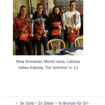
Nina Schreiner, Moritz Isola, Letitzia
Valles-Kienzle, Tim Schröck (v. li.)
Beitragsnavigation
3x Gold – 2x Silber – 1x Bronze für SV-