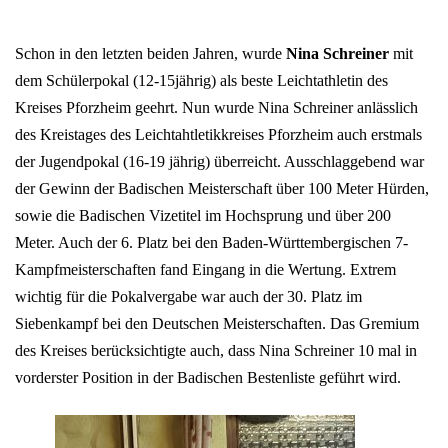
Schon in den letzten beiden Jahren, wurde
Nina Schreiner
mit
dem Schülerpokal (12-15jährig) als beste Leichtathletin des
Kreises Pforzheim geehrt. Nun wurde Nina Schreiner anlässlich
des Kreistages des Leichtahtletikkreises Pforzheim auch erstmals
der Jugendpokal (16-19 jährig) überreicht. Ausschlaggebend war
der Gewinn der Badischen Meisterschaft über 100 Meter Hürden,
sowie die Badischen Vizetitel im Hochsprung und über 200
Meter. Auch der 6. Platz bei den Baden-Württembergischen 7-
Kampfmeisterschaften fand Eingang in die Wertung. Extrem
wichtig für die Pokalvergabe war auch der 30. Platz im
Siebenkampf bei den Deutschen Meisterschaften. Das Gremium
des Kreises berücksichtigte auch, dass Nina Schreiner 10 mal in
vorderster Position in der Badischen Bestenliste geführt wird.