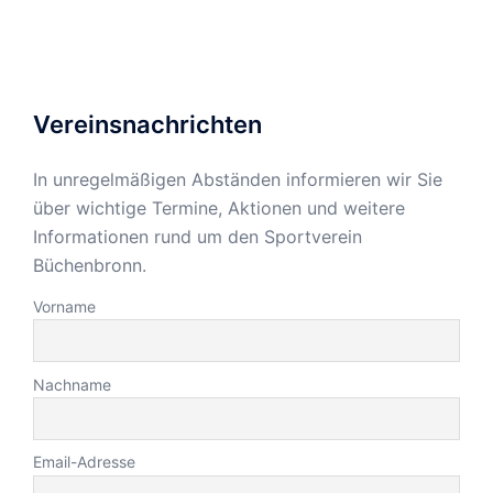
Vereinsnachrichten
In unregelmäßigen Abständen informieren wir Sie
über wichtige Termine, Aktionen und weitere
Informationen rund um den Sportverein
Büchenbronn.
Vorname
Nachname
Email-Adresse