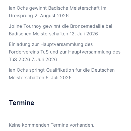
Ian Ochs gewinnt Badische Meisterschaft im
Dreisprung
2. August 2026
Joline Tournoy gewinnt die Bronzemedaille bei
Badischen Meisterschaften
12. Juli 2026
Einladung zur Hauptversammlung des
Fördervereins TuS und zur Hauptversammlung des
TuS 2026
7. Juli 2026
Ian Ochs springt Qualifikation für die Deutschen
Meisterschaften
6. Juli 2026
Termine
Keine kommenden Termine vorhanden.