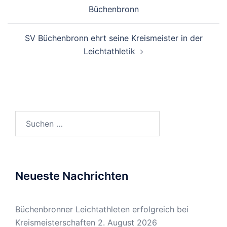
Büchenbronn
SV Büchenbronn ehrt seine Kreismeister in der
Leichtathletik
Suchen
nach:
Neueste Nachrichten
Büchenbronner Leichtathleten erfolgreich bei
Kreismeisterschaften
2. August 2026