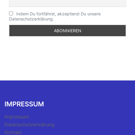
Indem Du fortfährst, akzeptierst Du unsere
Datenschutzerklärung.
IMPRESSUM
Impressum
Datenschutzerklärung
Kontakt