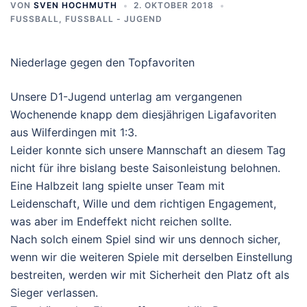
VON
SVEN HOCHMUTH
2. OKTOBER 2018
FUSSBALL
,
FUSSBALL - JUGEND
Niederlage gegen den Topfavoriten
Unsere D1-Jugend unterlag am vergangenen
Wochenende knapp dem diesjährigen Ligafavoriten
aus Wilferdingen mit 1:3.
Leider konnte sich unsere Mannschaft an diesem Tag
nicht für ihre bislang beste Saisonleistung belohnen.
Eine Halbzeit lang spielte unser Team mit
Leidenschaft, Wille und dem richtigen Engagement,
was aber im Endeffekt nicht reichen sollte.
Nach solch einem Spiel sind wir uns dennoch sicher,
wenn wir die weiteren Spiele mit derselben Einstellung
bestreiten, werden wir mit Sicherheit den Platz oft als
Sieger verlassen.