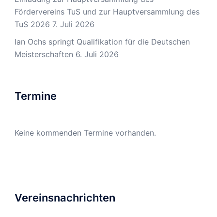
Fördervereins TuS und zur Hauptversammlung des
TuS 2026
7. Juli 2026
Ian Ochs springt Qualifikation für die Deutschen
Meisterschaften
6. Juli 2026
Termine
Keine kommenden Termine vorhanden.
Vereinsnachrichten