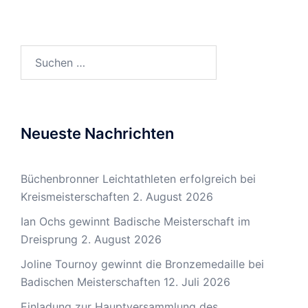
Suchen
nach:
Neueste Nachrichten
Büchenbronner Leichtathleten erfolgreich bei
Kreismeisterschaften
2. August 2026
Ian Ochs gewinnt Badische Meisterschaft im
Dreisprung
2. August 2026
Joline Tournoy gewinnt die Bronzemedaille bei
Badischen Meisterschaften
12. Juli 2026
Einladung zur Hauptversammlung des