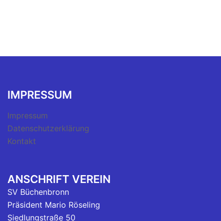
IMPRESSUM
Impressum
Datenschutzerklärung
Kontakt
ANSCHRIFT VEREIN
SV Büchenbronn
Präsident Mario Röseling
Siedlungstraße 50