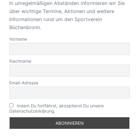
In unregelmäßigen Abständen informieren wir Sie
über wichtige Termine, Aktionen und weitere
Informationen rund um den Sportverein
Büchenbronn.
Vorname
Nachname
Email-Adresse
Indem Du fortfährst, akzeptierst Du unsere
Datenschutzerklärung.