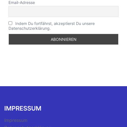
Email-Adresse
Indem Du fortfährst, akzeptierst Du unsere
Datenschutzerklärung.
IMPRESSUM
Impressum