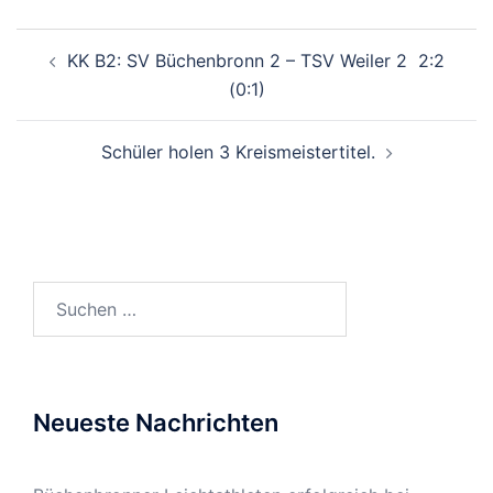
Beitragsnavigation
KK B2: SV Büchenbronn 2 – TSV Weiler 2 2:2
(0:1)
Schüler holen 3 Kreismeistertitel.
Suchen
nach:
Neueste Nachrichten