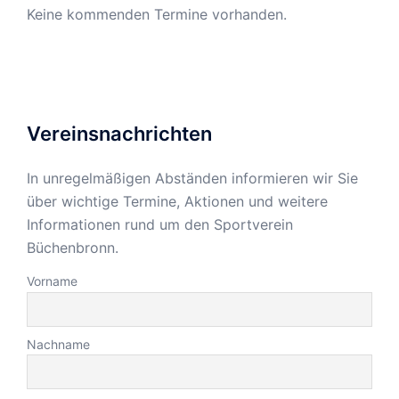
Keine kommenden Termine vorhanden.
Vereinsnachrichten
In unregelmäßigen Abständen informieren wir Sie
über wichtige Termine, Aktionen und weitere
Informationen rund um den Sportverein
Büchenbronn.
Vorname
Nachname