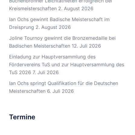
Büchenbronner Leichtathleten erfolgreich bei
Kreismeisterschaften
2. August 2026
Ian Ochs gewinnt Badische Meisterschaft im
Dreisprung
2. August 2026
Joline Tournoy gewinnt die Bronzemedaille bei
Badischen Meisterschaften
12. Juli 2026
Einladung zur Hauptversammlung des
Fördervereins TuS und zur Hauptversammlung des
TuS 2026
7. Juli 2026
Ian Ochs springt Qualifikation für die Deutschen
Meisterschaften
6. Juli 2026
Termine