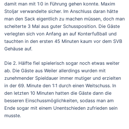
damit man mit 1:0 in Führung gehen konnte. Maxim
Stoljar verwandelte sicher. Im Anschluss daran hätte
man den Sack eigentlich zu machen müssen, doch man
scheiterte 3 Mal aus guter Schussposition. Die Gäste
verlegten sich von Anfang an auf Konterfußball und
tauchten in den ersten 45 Minuten kaum vor dem SVB
Gehäuse auf.
Die 2. Hälfte fiel spielerisch sogar noch etwas weiter
ab. Die Gäste aus Weiler allerdings wurden mit
zunehmender Spieldauer immer mutiger und erzielten
in der 69. Minute den 1:1 durch einen Weitschuss. In
den letzten 10 Minuten hatten die Gäste dann die
besseren Einschussmöglichkeiten, sodass man am
Ende sogar mit einem Unentschieden zufrieden sein
musste.