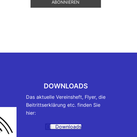
DOWNLOADS
Das aktuelle Vereinsheft, Flyer, die
Beitrittserklärung etc. finden Sie
hier:
Downloads