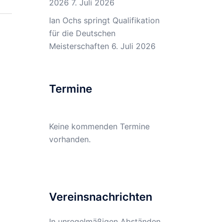
2026
7. Juli 2026
Ian Ochs springt Qualifikation
für die Deutschen
Meisterschaften
6. Juli 2026
Termine
Keine kommenden Termine
vorhanden.
Vereinsnachrichten
In unregelmäßigen Abständen