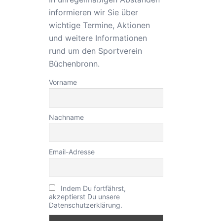
informieren wir Sie über
wichtige Termine, Aktionen
und weitere Informationen
rund um den Sportverein
Büchenbronn.
Vorname
Nachname
Email-Adresse
Indem Du fortfährst,
akzeptierst Du unsere
Datenschutzerklärung.