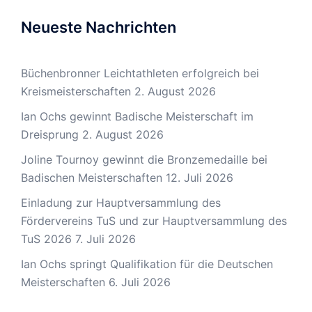
Neueste Nachrichten
Büchenbronner Leichtathleten erfolgreich bei
Kreismeisterschaften
2. August 2026
Ian Ochs gewinnt Badische Meisterschaft im
Dreisprung
2. August 2026
Joline Tournoy gewinnt die Bronzemedaille bei
Badischen Meisterschaften
12. Juli 2026
Einladung zur Hauptversammlung des
Fördervereins TuS und zur Hauptversammlung des
TuS 2026
7. Juli 2026
Ian Ochs springt Qualifikation für die Deutschen
Meisterschaften
6. Juli 2026