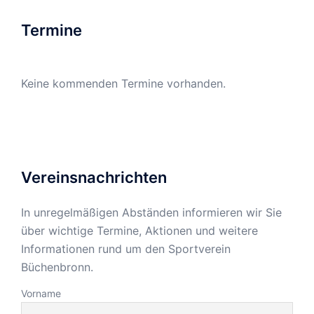
Termine
Keine kommenden Termine vorhanden.
Vereinsnachrichten
In unregelmäßigen Abständen informieren wir Sie
über wichtige Termine, Aktionen und weitere
Informationen rund um den Sportverein
Büchenbronn.
Vorname