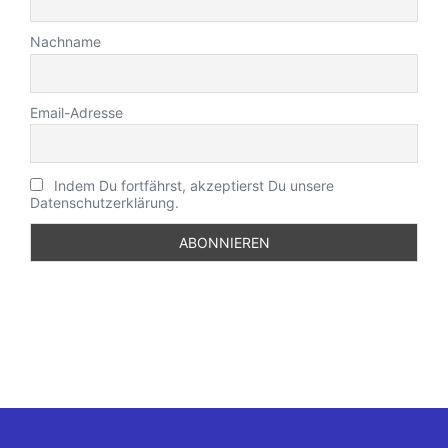
Nachname
Email-Adresse
Indem Du fortfährst, akzeptierst Du unsere
Datenschutzerklärung.