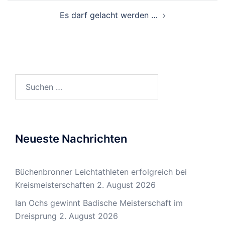
Es darf gelacht werden …
Suchen
nach:
Neueste Nachrichten
Büchenbronner Leichtathleten erfolgreich bei
Kreismeisterschaften
2. August 2026
Ian Ochs gewinnt Badische Meisterschaft im
Dreisprung
2. August 2026