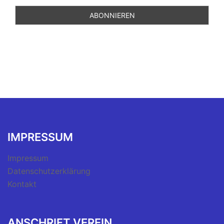
IMPRESSUM
Impressum
Datenschutzerklärung
Kontakt
ANSCHRIFT VEREIN