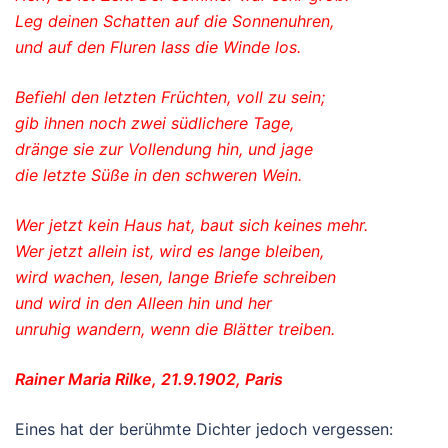
Leg deinen Schatten auf die Sonnenuhren,
und auf den Fluren lass die Winde los.
Befiehl den letzten Früchten, voll zu sein;
gib ihnen noch zwei südlichere Tage,
dränge sie zur Vollendung hin, und jage
die letzte Süße in den schweren Wein.
Wer jetzt kein Haus hat, baut sich keines mehr.
Wer jetzt allein ist, wird es lange bleiben,
wird wachen, lesen, lange Briefe schreiben
und wird in den Alleen hin und her
unruhig wandern, wenn die Blätter treiben.
Rainer Maria Rilke, 21.9.1902, Paris
Eines hat der berühmte Dichter jedoch vergessen: