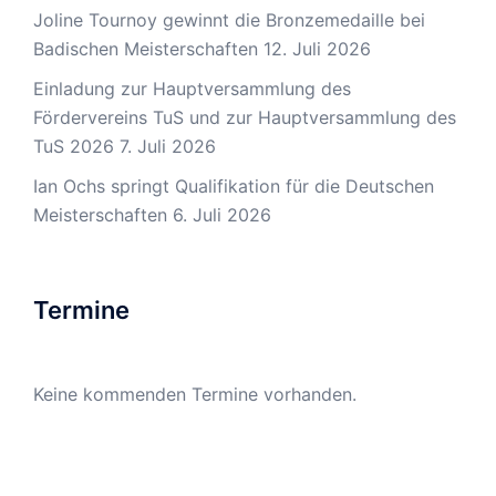
Joline Tournoy gewinnt die Bronzemedaille bei
Badischen Meisterschaften
12. Juli 2026
Einladung zur Hauptversammlung des
Fördervereins TuS und zur Hauptversammlung des
TuS 2026
7. Juli 2026
Ian Ochs springt Qualifikation für die Deutschen
Meisterschaften
6. Juli 2026
Termine
Keine kommenden Termine vorhanden.