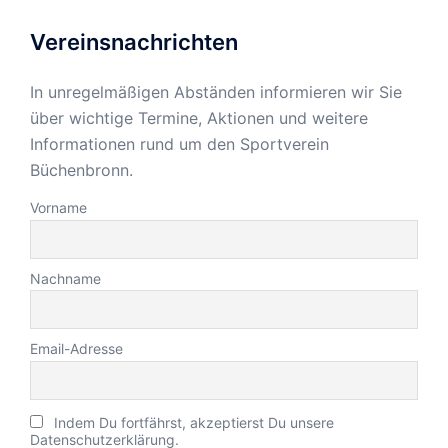
Vereinsnachrichten
In unregelmäßigen Abständen informieren wir Sie
über wichtige Termine, Aktionen und weitere
Informationen rund um den Sportverein
Büchenbronn.
Vorname
Nachname
Email-Adresse
Indem Du fortfährst, akzeptierst Du unsere
Datenschutzerklärung.