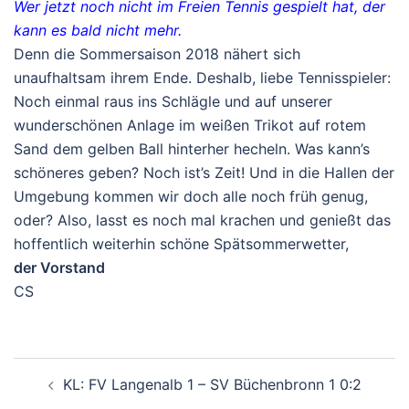
Wer jetzt noch nicht im Freien Tennis gespielt hat, der
kann es bald nicht mehr.
Denn die Sommersaison 2018 nähert sich
unaufhaltsam ihrem Ende. Deshalb, liebe Tennisspieler:
Noch einmal raus ins Schlägle und auf unserer
wunderschönen Anlage im weißen Trikot auf rotem
Sand dem gelben Ball hinterher hecheln. Was kann’s
schöneres geben? Noch ist’s Zeit! Und in die Hallen der
Umgebung kommen wir doch alle noch früh genug,
oder? Also, lasst es noch mal krachen und genießt das
hoffentlich weiterhin schöne Spätsommerwetter,
der Vorstand
CS
Beitragsnavigation
KL: FV Langenalb 1 – SV Büchenbronn 1 0:2