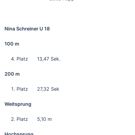
Nina Schreiner U 18
100 m
Platz 13,47 Sek.
200 m
Platz 27,32 Sek
Weitsprung
Platz 5,10 m
Hochsprung