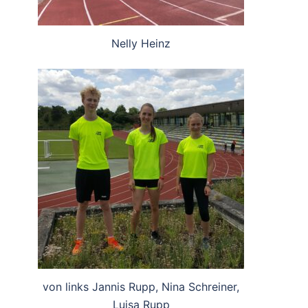
Nelly Heinz
von links Jannis Rupp, Nina Schreiner,
Luisa Rupp