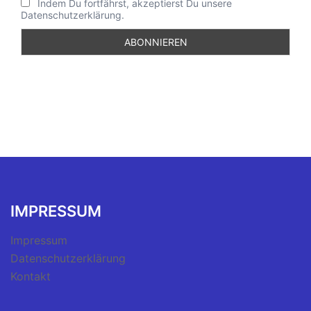
Indem Du fortfährst, akzeptierst Du unsere
Datenschutzerklärung.
IMPRESSUM
Impressum
Datenschutzerklärung
Kontakt