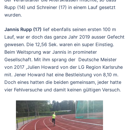
Rupp (14) und Schreiner (17) in einem Lauf gesetzt
wurden.
Jannis Rupp (17)
lief ebenfalls seinen ersten 100 m
Lauf, war er doch das ganze Jahr 2019 ausser Gefecht
gewesen. Die 12,56 Sek. waren ein super Einstieg.
Beim Weitsprung war Jannis in promineter
Gesellschaft. Mit ihm sprang der Deutsche Meister
von 2017 ,Julien Howard von der LG Region Karlsruhe
mit. Jener Howard hat eine Bestleistung von 8,10 m.
Doch eines hatten die beiden gemeinsam, jeder hatte
vier Fehlversuche und damit keinen gültigen Versuch.