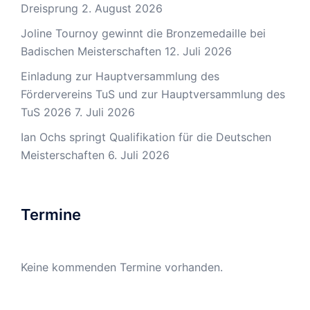
Dreisprung
2. August 2026
Joline Tournoy gewinnt die Bronzemedaille bei
Badischen Meisterschaften
12. Juli 2026
Einladung zur Hauptversammlung des
Fördervereins TuS und zur Hauptversammlung des
TuS 2026
7. Juli 2026
Ian Ochs springt Qualifikation für die Deutschen
Meisterschaften
6. Juli 2026
Termine
Keine kommenden Termine vorhanden.