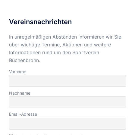
Vereinsnachrichten
In unregelmäßigen Abständen informieren wir Sie
über wichtige Termine, Aktionen und weitere
Informationen rund um den Sportverein
Büchenbronn.
Vorname
Nachname
Email-Adresse