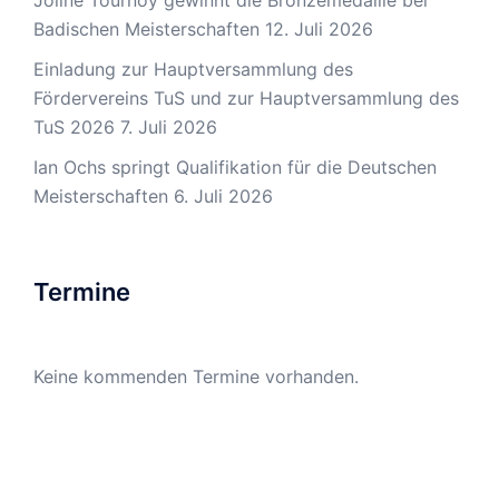
Badischen Meisterschaften
12. Juli 2026
Einladung zur Hauptversammlung des
Fördervereins TuS und zur Hauptversammlung des
TuS 2026
7. Juli 2026
Ian Ochs springt Qualifikation für die Deutschen
Meisterschaften
6. Juli 2026
Termine
Keine kommenden Termine vorhanden.