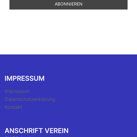
IMPRESSUM
Impressum
Datenschutzerklärung
Kontakt
ANSCHRIFT VEREIN