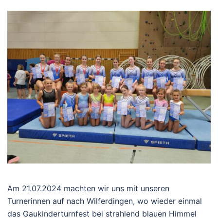
Am 21.07.2024 machten wir uns mit unseren
Turnerinnen auf nach Wilferdingen, wo wieder einmal
das Gaukinderturnfest bei strahlend blauen Himmel