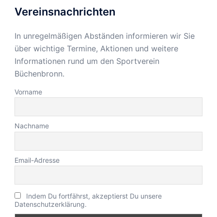
Vereinsnachrichten
In unregelmäßigen Abständen informieren wir Sie
über wichtige Termine, Aktionen und weitere
Informationen rund um den Sportverein
Büchenbronn.
Vorname
Nachname
Email-Adresse
Indem Du fortfährst, akzeptierst Du unsere
Datenschutzerklärung.