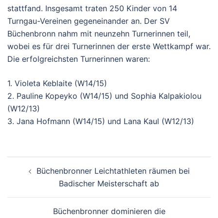
stattfand. Insgesamt traten 250 Kinder von 14
Turngau-Vereinen gegeneinander an. Der SV
Büchenbronn nahm mit neunzehn Turnerinnen teil,
wobei es für drei Turnerinnen der erste Wettkampf war.
Die erfolgreichsten Turnerinnen waren:
1. Violeta Keblaite (W14/15)
2. Pauline Kopeyko (W14/15) und Sophia Kalpakiolou
(W12/13)
3. Jana Hofmann (W14/15) und Lana Kaul (W12/13)
Beitragsnavigation
Büchenbronner Leichtathleten räumen bei
Badischer Meisterschaft ab
Büchenbronner dominieren die