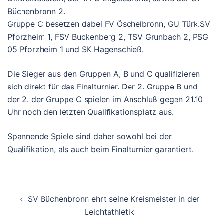
Büchenbronn 2.
Gruppe C besetzen dabei FV Öschelbronn, GU Türk.SV
Pforzheim 1, FSV Buckenberg 2, TSV Grunbach 2, PSG
05 Pforzheim 1 und SK Hagenschieß.
Die Sieger aus den Gruppen A, B und C qualifizieren
sich direkt für das Finalturnier. Der 2. Gruppe B und
der 2. der Gruppe C spielen im Anschluß gegen 21.10
Uhr noch den letzten Qualifikationsplatz aus.
Spannende Spiele sind daher sowohl bei der
Qualifikation, als auch beim Finalturnier garantiert.
Beitragsnavigation
SV Büchenbronn ehrt seine Kreismeister in der
Leichtathletik