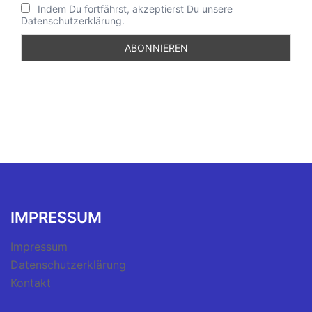
Indem Du fortfährst, akzeptierst Du unsere
Datenschutzerklärung.
IMPRESSUM
Impressum
Datenschutzerklärung
Kontakt