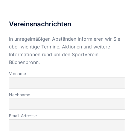
Vereinsnachrichten
In unregelmäßigen Abständen informieren wir Sie
über wichtige Termine, Aktionen und weitere
Informationen rund um den Sportverein
Büchenbronn.
Vorname
Nachname
Email-Adresse