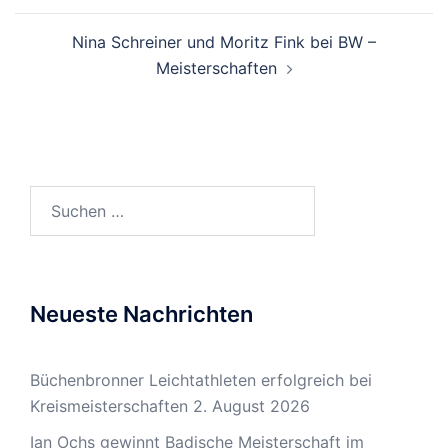
Nina Schreiner und Moritz Fink bei BW –
Meisterschaften
Suchen
nach:
Neueste Nachrichten
Büchenbronner Leichtathleten erfolgreich bei
Kreismeisterschaften
2. August 2026
Ian Ochs gewinnt Badische Meisterschaft im