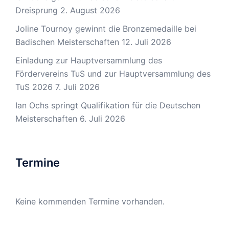
Dreisprung
2. August 2026
Joline Tournoy gewinnt die Bronzemedaille bei
Badischen Meisterschaften
12. Juli 2026
Einladung zur Hauptversammlung des
Fördervereins TuS und zur Hauptversammlung des
TuS 2026
7. Juli 2026
Ian Ochs springt Qualifikation für die Deutschen
Meisterschaften
6. Juli 2026
Termine
Keine kommenden Termine vorhanden.