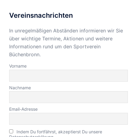
Vereinsnachrichten
In unregelmäßigen Abständen informieren wir Sie
über wichtige Termine, Aktionen und weitere
Informationen rund um den Sportverein
Büchenbronn.
Vorname
Nachname
Email-Adresse
Indem Du fortfährst, akzeptierst Du unsere
Datenschutzerklärung.