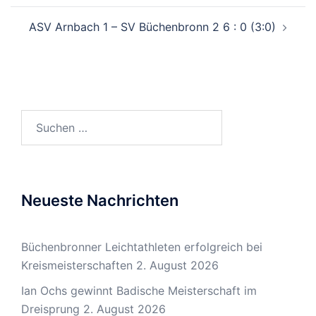
ASV Arnbach 1 – SV Büchenbronn 2 6 : 0 (3:0)
Suchen
nach:
Neueste Nachrichten
Büchenbronner Leichtathleten erfolgreich bei
Kreismeisterschaften
2. August 2026
Ian Ochs gewinnt Badische Meisterschaft im
Dreisprung
2. August 2026