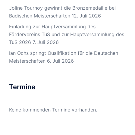
Joline Tournoy gewinnt die Bronzemedaille bei
Badischen Meisterschaften
12. Juli 2026
Einladung zur Hauptversammlung des
Fördervereins TuS und zur Hauptversammlung des
TuS 2026
7. Juli 2026
Ian Ochs springt Qualifikation für die Deutschen
Meisterschaften
6. Juli 2026
Termine
Keine kommenden Termine vorhanden.