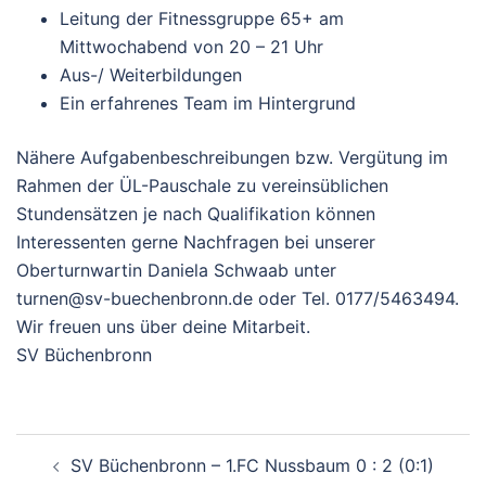
Leitung der Fitnessgruppe 65+ am
Mittwochabend von 20 – 21 Uhr
Aus-/ Weiterbildungen
Ein erfahrenes Team im Hintergrund
Nähere Aufgabenbeschreibungen bzw. Vergütung im
Rahmen der ÜL-Pauschale zu vereinsüblichen
Stundensätzen je nach Qualifikation können
Interessenten gerne Nachfragen bei unserer
Oberturnwartin Daniela Schwaab unter
turnen@sv-buechenbronn.de oder Tel. 0177/5463494.
Wir freuen uns über deine Mitarbeit.
SV Büchenbronn
Beitragsnavigation
SV Büchenbronn – 1.FC Nussbaum 0 : 2 (0:1)