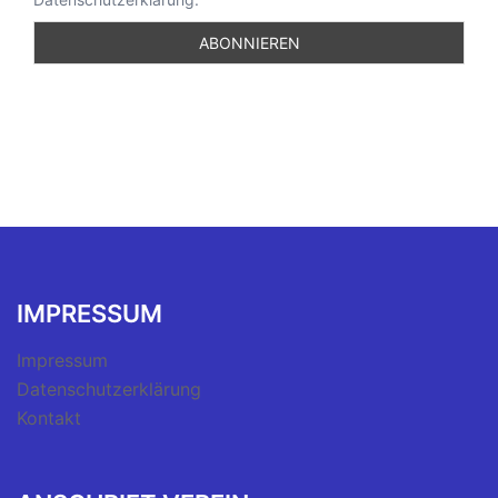
IMPRESSUM
Impressum
Datenschutzerklärung
Kontakt