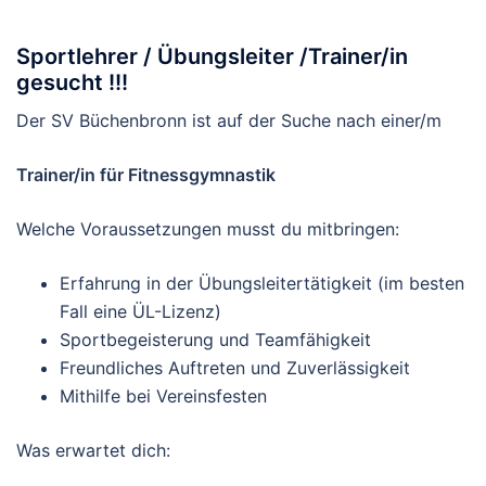
Sportlehrer / Übungsleiter /Trainer/in
gesucht !!!
Der SV Büchenbronn ist auf der Suche nach einer/m
Trainer/in für Fitnessgymnastik
Welche Voraussetzungen musst du mitbringen:
Erfahrung in der Übungsleitertätigkeit (im besten
Fall eine ÜL-Lizenz)
Sportbegeisterung und Teamfähigkeit
Freundliches Auftreten und Zuverlässigkeit
Mithilfe bei Vereinsfesten
Was erwartet dich: