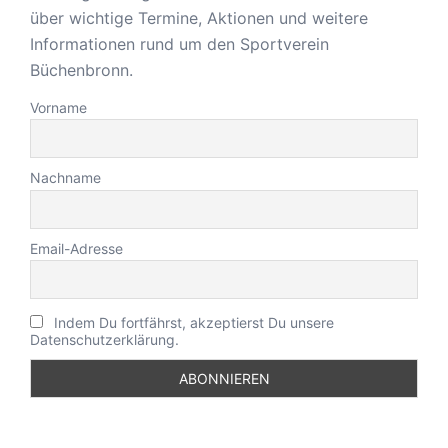
über wichtige Termine, Aktionen und weitere
Informationen rund um den Sportverein
Büchenbronn.
Vorname
Nachname
Email-Adresse
Indem Du fortfährst, akzeptierst Du unsere
Datenschutzerklärung.