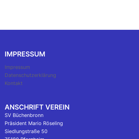
IMPRESSUM
Impressum
Datenschutzerklärung
Kontakt
ANSCHRIFT VEREIN
SV Büchenbronn
Präsident Mario Röseling
Siedlungstraße 50