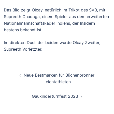
Das Bild zeigt Olcay, natürlich im Trikot des SVB, mit
Supreeth Chadaga, einem Spieler aus dem erweiterten
Nationalmannschaftskader Indiens, der Insidern
bestens bekannt ist.
Im direkten Duell der beiden wurde Olcay Zweiter,
Supreeth Vorletzter.
Beitragsnavigation
Neue Bestmarken für Büchenbronner
Leichtathleten
Gaukinderturnfest 2023