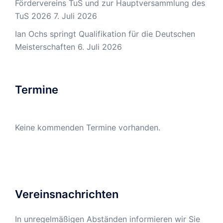
Fördervereins TuS und zur Hauptversammlung des
TuS 2026
7. Juli 2026
Ian Ochs springt Qualifikation für die Deutschen
Meisterschaften
6. Juli 2026
Termine
Keine kommenden Termine vorhanden.
Vereinsnachrichten
In unregelmäßigen Abständen informieren wir Sie