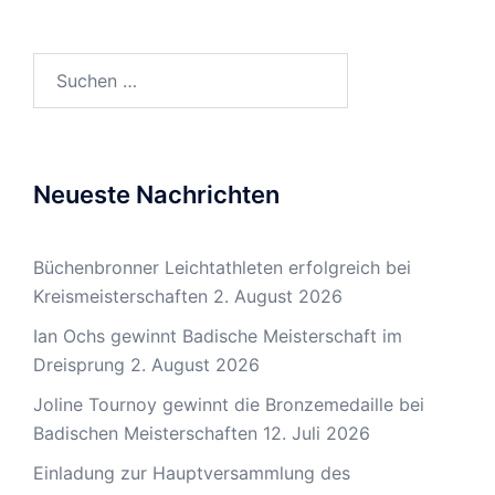
Suchen
nach:
Neueste Nachrichten
Büchenbronner Leichtathleten erfolgreich bei
Kreismeisterschaften
2. August 2026
Ian Ochs gewinnt Badische Meisterschaft im
Dreisprung
2. August 2026
Joline Tournoy gewinnt die Bronzemedaille bei
Badischen Meisterschaften
12. Juli 2026
Einladung zur Hauptversammlung des