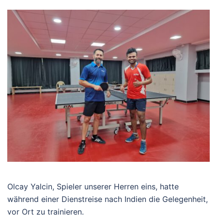
Olcay Yalcin, Spieler unserer Herren eins, hatte
während einer Dienstreise nach Indien die Gelegenheit,
vor Ort zu trainieren.