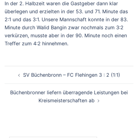
In der 2. Halbzeit waren die Gastgeber dann klar
überlegen und erzielten in der 53. und 71. Minute das
2:1 und das 3:1. Unsere Mannschaft konnte in der 83.
Minute
durch Walid Bangin
zwar nochmals zum 3:2
verkürzen, musste aber in der 90. Minute noch einen
Treffer zum 4:2 hinnehmen.
Beitragsnavigation
SV Büchenbronn – FC Flehingen 3 : 2 (1:1)
Büchenbronner liefern überragende Leistungen bei
Kreismeisterschaften ab