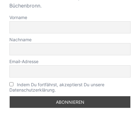
Büchenbronn.
Vorname
Nachname
Email-Adresse
Indem Du fortfährst, akzeptierst Du unsere
Datenschutzerklärung.