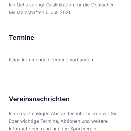
Ian Ochs springt Qualifikation für die Deutschen
Meisterschaften
6. Juli 2026
Termine
Keine kommenden Termine vorhanden.
Vereinsnachrichten
In unregelmäßigen Abständen informieren wir Sie
über wichtige Termine, Aktionen und weitere
Informationen rund um den Sportverein