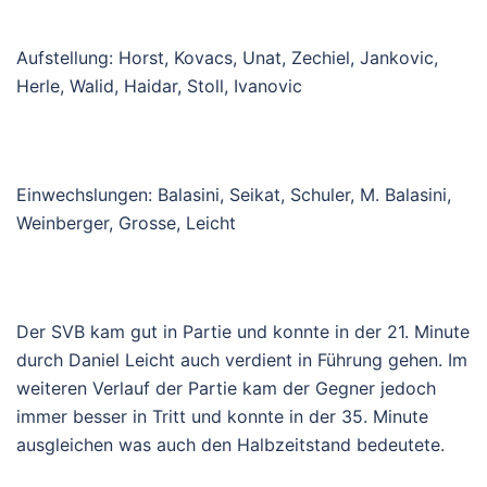
Au
fstellung
: Horst,
Kovacs, Unat, Zechiel, Jankovic,
Herle, Walid, Haidar, Stoll, Ivanovic
Einwechslungen
:
Balasini, Seikat, Schuler, M. Balasini,
Weinberger, Grosse
, Leicht
Der SVB kam gut in Partie und konnte in der 21. Minute
durch Daniel Leicht auch verdient in Führung gehen. Im
weiteren Verlauf der Partie kam der Gegner jedoch
immer besser in Tritt und konnte in der 35. Minute
ausgleichen was auch den Halbzeitstand bedeutete.