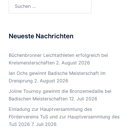
Suchen
nach:
Neueste Nachrichten
Büchenbronner Leichtathleten erfolgreich bei
Kreismeisterschaften
2. August 2026
Ian Ochs gewinnt Badische Meisterschaft im
Dreisprung
2. August 2026
Joline Tournoy gewinnt die Bronzemedaille bei
Badischen Meisterschaften
12. Juli 2026
Einladung zur Hauptversammlung des
Fördervereins TuS und zur Hauptversammlung des
TuS 2026
7. Juli 2026