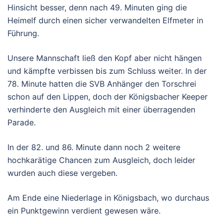
Hinsicht besser, denn nach 49. Minuten ging die
Heimelf durch einen sicher verwandelten Elfmeter in
Führung.
Unsere Mannschaft ließ den Kopf aber nicht hängen
und kämpfte verbissen bis zum Schluss weiter.
In der
78. Minute hatten die SVB Anhänger den Torschrei
schon auf den Lippen, doch der Königsbacher Keeper
verhinderte den Ausgleich mit einer überragenden
Parade.
In der 82. und 86. Minute dann noch 2 weitere
hochkarätige Chancen zum Ausgleich, doch leider
wurden auch diese vergeben.
Am En
de eine Niederlage in Königsbach
, wo durchaus
ein Punktgewinn verdient gewesen wäre.