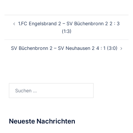
Beitragsnavigation
1.FC Engelsbrand 2 – SV Büchenbronn 2 2 : 3
(1:3)
SV Büchenbronn 2 – SV Neuhausen 2 4 : 1 (3:0)
Suchen
nach:
Neueste Nachrichten