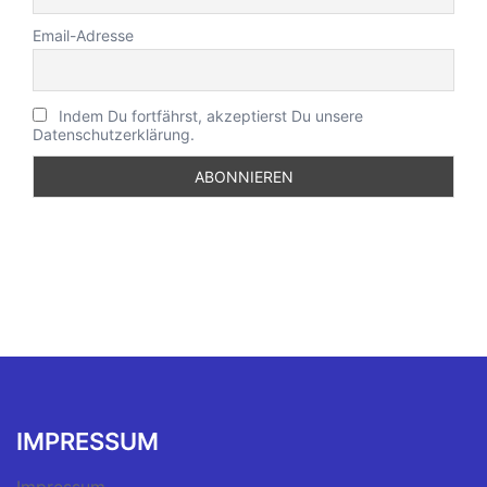
Email-Adresse
Indem Du fortfährst, akzeptierst Du unsere
Datenschutzerklärung.
IMPRESSUM