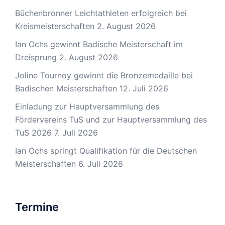
Büchenbronner Leichtathleten erfolgreich bei
Kreismeisterschaften
2. August 2026
Ian Ochs gewinnt Badische Meisterschaft im
Dreisprung
2. August 2026
Joline Tournoy gewinnt die Bronzemedaille bei
Badischen Meisterschaften
12. Juli 2026
Einladung zur Hauptversammlung des
Fördervereins TuS und zur Hauptversammlung des
TuS 2026
7. Juli 2026
Ian Ochs springt Qualifikation für die Deutschen
Meisterschaften
6. Juli 2026
Termine