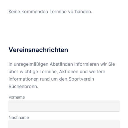
Keine kommenden Termine vorhanden.
Vereinsnachrichten
In unregelmäßigen Abständen informieren wir Sie
über wichtige Termine, Aktionen und weitere
Informationen rund um den Sportverein
Büchenbronn.
Vorname
Nachname