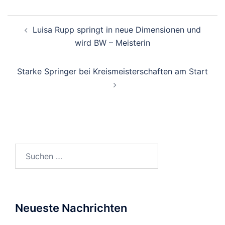
Beitragsnavigation
Luisa Rupp springt in neue Dimensionen und
wird BW – Meisterin
Starke Springer bei Kreismeisterschaften am Start
Suchen
nach:
Neueste Nachrichten