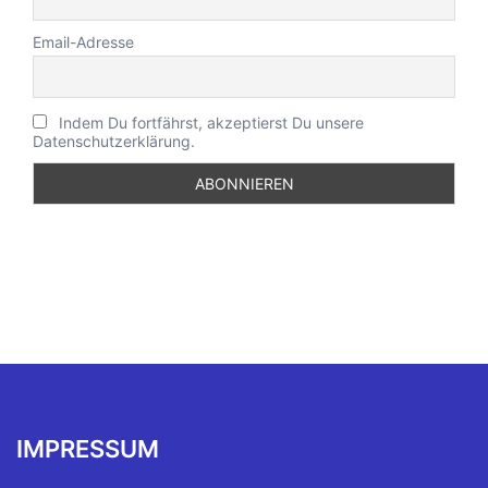
Email-Adresse
Indem Du fortfährst, akzeptierst Du unsere
Datenschutzerklärung.
IMPRESSUM