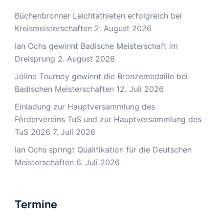
Büchenbronner Leichtathleten erfolgreich bei
Kreismeisterschaften
2. August 2026
Ian Ochs gewinnt Badische Meisterschaft im
Dreisprung
2. August 2026
Joline Tournoy gewinnt die Bronzemedaille bei
Badischen Meisterschaften
12. Juli 2026
Einladung zur Hauptversammlung des
Fördervereins TuS und zur Hauptversammlung des
TuS 2026
7. Juli 2026
Ian Ochs springt Qualifikation für die Deutschen
Meisterschaften
6. Juli 2026
Termine