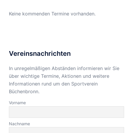
Keine kommenden Termine vorhanden.
Vereinsnachrichten
In unregelmäßigen Abständen informieren wir Sie
über wichtige Termine, Aktionen und weitere
Informationen rund um den Sportverein
Büchenbronn.
Vorname
Nachname