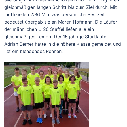
gleichmäßigen langen Schritt bis zum Ziel durch. Mit
inoffiziellen 2:36 Min. was persönliche Bestzeit
bedeutet übergab sie an Maren Hofmann. Die Läufer
der männlichen U 20 Staffel liefen alle ein
gleichmäßiges Tempo. Der 15 jährige Startläufer
Adrian Berner hatte in die höhere Klasse gemeldet und
lief ein blendendes Rennen.