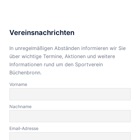
Vereinsnachrichten
In unregelmäßigen Abständen informieren wir Sie
über wichtige Termine, Aktionen und weitere
Informationen rund um den Sportverein
Büchenbronn.
Vorname
Nachname
Email-Adresse