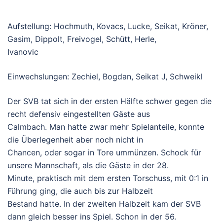
Aufstellung: Hochmuth, Kovacs, Lucke, Seikat, Kröner,
Gasim, Dippolt, Freivogel, Schütt, Herle,
Ivanovic
Einwechslungen: Zechiel, Bogdan, Seikat J, Schweikl
Der SVB tat sich in der ersten Hälfte schwer gegen die
recht defensiv eingestellten Gäste aus
Calmbach. Man hatte zwar mehr Spielanteile, konnte
die Überlegenheit aber noch nicht in
Chancen, oder sogar in Tore ummünzen. Schock für
unsere Mannschaft, als die Gäste in der 28.
Minute, praktisch mit dem ersten Torschuss, mit 0:1 in
Führung ging, die auch bis zur Halbzeit
Bestand hatte. In der zweiten Halbzeit kam der SVB
dann gleich besser ins Spiel. Schon in der 56.