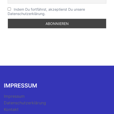
Indem Du fortfährst, akzeptierst Du unsere
Datenschutzerklärung.
IMPRESSUM
Impressum
Datenschutzerklärung
Kontakt