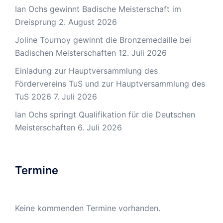
Ian Ochs gewinnt Badische Meisterschaft im
Dreisprung
2. August 2026
Joline Tournoy gewinnt die Bronzemedaille bei
Badischen Meisterschaften
12. Juli 2026
Einladung zur Hauptversammlung des
Fördervereins TuS und zur Hauptversammlung des
TuS 2026
7. Juli 2026
Ian Ochs springt Qualifikation für die Deutschen
Meisterschaften
6. Juli 2026
Termine
Keine kommenden Termine vorhanden.