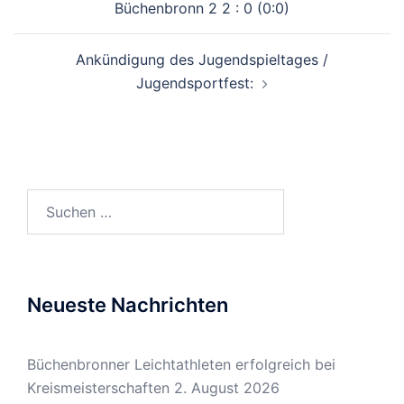
Büchenbronn 2 2 : 0 (0:0)
Ankündigung des Jugendspieltages /
Jugendsportfest:
Suchen
nach:
Neueste Nachrichten
Büchenbronner Leichtathleten erfolgreich bei
Kreismeisterschaften
2. August 2026