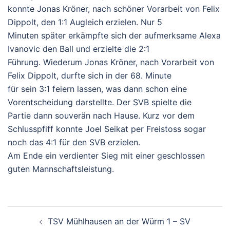
konnte Jonas Kröner, nach schöner Vorarbeit von Felix
Dippolt, den 1:1 Augleich erzielen. Nur 5
Minuten später erkämpfte sich der aufmerksame Alexa
Ivanovic den Ball und erzielte die 2:1
Führung. Wiederum Jonas Kröner, nach Vorarbeit von
Felix Dippolt, durfte sich in der 68. Minute
für sein 3:1 feiern lassen, was dann schon eine
Vorentscheidung darstellte. Der SVB spielte die
Partie dann souverän nach Hause. Kurz vor dem
Schlusspfiff konnte Joel Seikat per Freistoss sogar
noch das 4:1 für den SVB erzielen.
Am Ende ein verdienter Sieg mit einer geschlossen
guten Mannschaftsleistung.
Beitragsnavigation
TSV Mühlhausen an der Würm 1 – SV