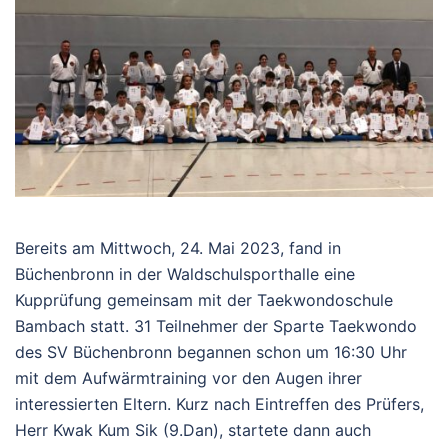
Bereits am Mittwoch, 24. Mai 2023, fand in
Büchenbronn in der Waldschulsporthalle eine
Kupprüfung gemeinsam mit der Taekwondoschule
Bambach statt. 31 Teilnehmer der Sparte Taekwondo
des SV Büchenbronn begannen schon um 16:30 Uhr
mit dem Aufwärmtraining vor den Augen ihrer
interessierten Eltern. Kurz nach Eintreffen des Prüfers,
Herr Kwak Kum Sik (9.Dan), startete dann auch