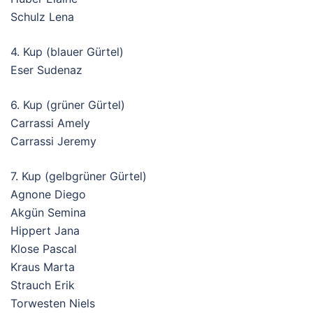
Schulz Lena
4. Kup (blauer Gürtel)
Eser Sudenaz
6. Kup (grüner Gürtel)
Carrassi Amely
Carrassi Jeremy
7. Kup (gelbgrüner Gürtel)
Agnone Diego
Akgün Semina
Hippert Jana
Klose Pascal
Kraus Marta
Strauch Erik
Torwesten Niels