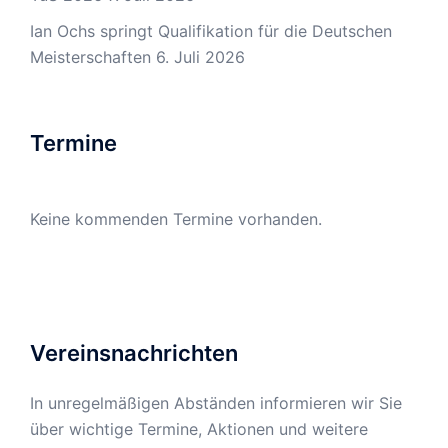
Ian Ochs springt Qualifikation für die Deutschen
Meisterschaften
6. Juli 2026
Termine
Keine kommenden Termine vorhanden.
Vereinsnachrichten
In unregelmäßigen Abständen informieren wir Sie
über wichtige Termine, Aktionen und weitere