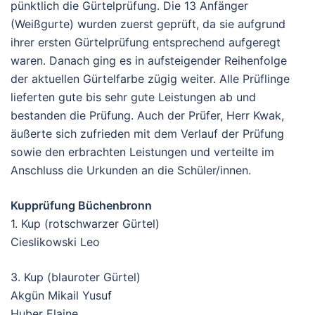
pünktlich die Gürtelprüfung. Die 13 Anfänger
(Weißgurte) wurden zuerst geprüft, da sie aufgrund
ihrer ersten Gürtelprüfung entsprechend aufgeregt
waren. Danach ging es in aufsteigender Reihenfolge
der aktuellen Gürtelfarbe zügig weiter. Alle Prüflinge
lieferten gute bis sehr gute Leistungen ab und
bestanden die Prüfung. Auch der Prüfer, Herr Kwak,
äußerte sich zufrieden mit dem Verlauf der Prüfung
sowie den erbrachten Leistungen und verteilte im
Anschluss die Urkunden an die Schüler/innen.
Kupprüfung Büchenbronn
1. Kup (rotschwarzer Gürtel)
Cieslikowski Leo
3. Kup (blauroter Gürtel)
Akgün Mikail Yusuf
Huber Elaine