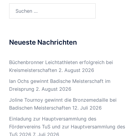
Suchen
nach:
Neueste Nachrichten
Büchenbronner Leichtathleten erfolgreich bei
Kreismeisterschaften
2. August 2026
Ian Ochs gewinnt Badische Meisterschaft im
Dreisprung
2. August 2026
Joline Tournoy gewinnt die Bronzemedaille bei
Badischen Meisterschaften
12. Juli 2026
Einladung zur Hauptversammlung des
Fördervereins TuS und zur Hauptversammlung des
TuS 2026
7. Juli 2026