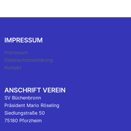
IMPRESSUM
Impressum
Datenschutzerklärung
Kontakt
ANSCHRIFT VEREIN
SV Büchenbronn
Präsident Mario Röseling
Siedlungstraße 50
75180 Pforzheim