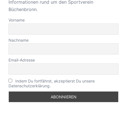
Informationen rund um den Sportverein
Büchenbronn.
Vorname
Nachname
Email-Adresse
Indem Du fortfährst, akzeptierst Du unsere
Datenschutzerklärung.