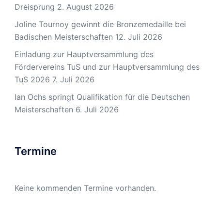
Dreisprung
2. August 2026
Joline Tournoy gewinnt die Bronzemedaille bei
Badischen Meisterschaften
12. Juli 2026
Einladung zur Hauptversammlung des
Fördervereins TuS und zur Hauptversammlung des
TuS 2026
7. Juli 2026
Ian Ochs springt Qualifikation für die Deutschen
Meisterschaften
6. Juli 2026
Termine
Keine kommenden Termine vorhanden.