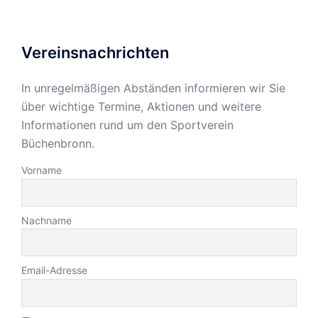
Vereinsnachrichten
In unregelmäßigen Abständen informieren wir Sie
über wichtige Termine, Aktionen und weitere
Informationen rund um den Sportverein
Büchenbronn.
Vorname
Nachname
Email-Adresse