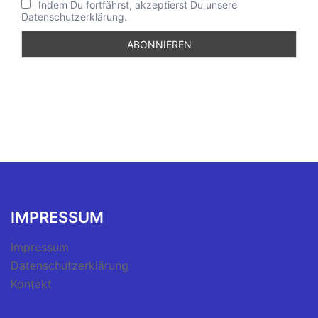
Indem Du fortfährst, akzeptierst Du unsere
Datenschutzerklärung.
IMPRESSUM
Impressum
Datenschutzerklärung
Kontakt