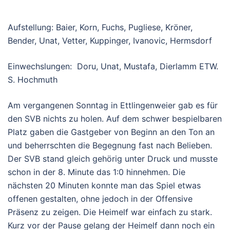
Aufstellung: Baier, Korn, Fuchs, Pugliese, Kröner,
Bender, Unat, Vetter, Kuppinger, Ivanovic, Hermsdorf
Einwechslungen: Doru, Unat, Mustafa, Dierlamm ETW.
S. Hochmuth
Am vergangenen Sonntag in Ettlingenweier gab es für
den SVB nichts zu holen. Auf dem schwer bespielbaren
Platz gaben die Gastgeber von Beginn an den Ton an
und beherrschten die Begegnung fast nach Belieben.
Der SVB stand gleich gehörig unter Druck und musste
schon in der 8. Minute das 1:0 hinnehmen. Die
nächsten 20 Minuten konnte man das Spiel etwas
offenen gestalten, ohne jedoch in der Offensive
Präsenz zu zeigen. Die Heimelf war einfach zu stark.
Kurz vor der Pause gelang der Heimelf dann noch ein