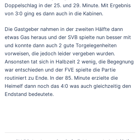
Doppelschlag in der 25. und 29. Minute. Mit Ergebnis
von 3:0 ging es dann auch in die Kabinen.
Die Gastgeber nahmen in der zweiten Hälfte dann
etwas Gas heraus und der SVB spielte nun besser mit
und konnte dann auch 2 gute Torgelegenheiten
vorweisen, die jedoch leider vergeben wurden.
Ansonsten tat sich in Halbzeit 2 wenig, die Begegnung
war entschieden und der FVE spielte die Partie
routiniert zu Ende. In der 85. Minute erzielte die
Heimelf dann noch das 4:0 was auch gleichzeitig den
Endstand bedeutete.
Beitragsnavigation