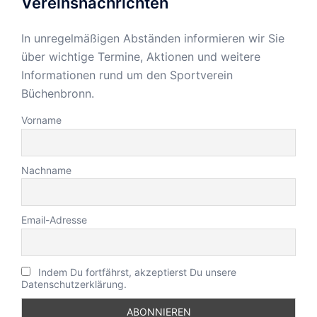
Vereinsnachrichten
In unregelmäßigen Abständen informieren wir Sie
über wichtige Termine, Aktionen und weitere
Informationen rund um den Sportverein
Büchenbronn.
Vorname
Nachname
Email-Adresse
Indem Du fortfährst, akzeptierst Du unsere
Datenschutzerklärung.