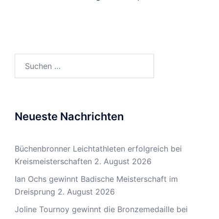
Suchen
nach:
Neueste Nachrichten
Büchenbronner Leichtathleten erfolgreich bei
Kreismeisterschaften
2. August 2026
Ian Ochs gewinnt Badische Meisterschaft im
Dreisprung
2. August 2026
Joline Tournoy gewinnt die Bronzemedaille bei