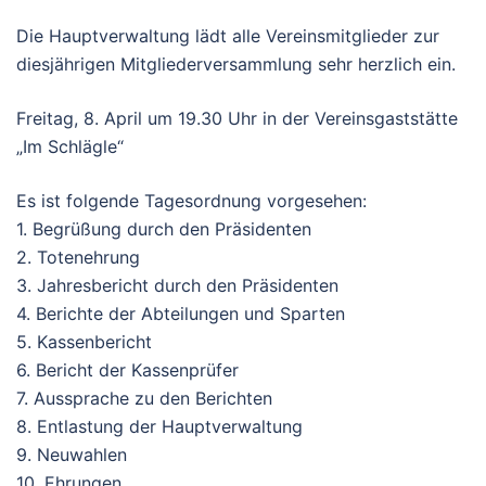
Die Hauptverwaltung lädt alle Vereinsmitglieder zur
diesjährigen Mitgliederversammlung sehr herzlich ein.
Freitag, 8. April um 19.30 Uhr in der Vereinsgaststätte
„Im Schlägle“
Es ist folgende Tagesordnung vorgesehen:
1. Begrüßung durch den Präsidenten
2. Totenehrung
3. Jahresbericht durch den Präsidenten
4. Berichte der Abteilungen und Sparten
5. Kassenbericht
6. Bericht der Kassenprüfer
7. Aussprache zu den Berichten
8. Entlastung der Hauptverwaltung
9. Neuwahlen
10. Ehrungen