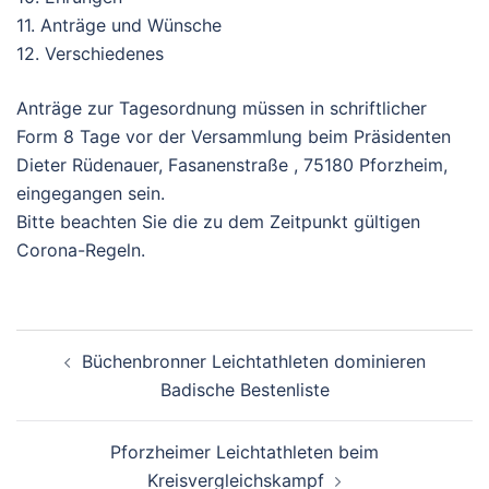
11. Anträge und Wünsche
12. Verschiedenes
Anträge zur Tagesordnung müssen in schriftlicher
Form 8 Tage vor der Versammlung beim Präsidenten
Dieter Rüdenauer, Fasanenstraße , 75180 Pforzheim,
eingegangen sein.
Bitte beachten Sie die zu dem Zeitpunkt gültigen
Corona-Regeln.
Beitragsnavigation
Büchenbronner Leichtathleten dominieren
Badische Bestenliste
Pforzheimer Leichtathleten beim
Kreisvergleichskampf