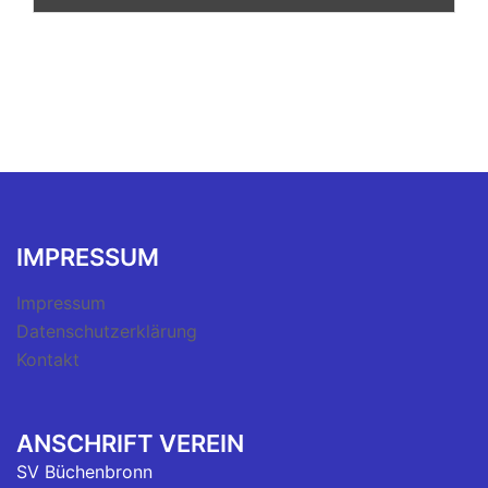
IMPRESSUM
Impressum
Datenschutzerklärung
Kontakt
ANSCHRIFT VEREIN
SV Büchenbronn