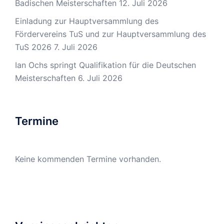
Badischen Meisterschaften
12. Juli 2026
Einladung zur Hauptversammlung des
Fördervereins TuS und zur Hauptversammlung des
TuS 2026
7. Juli 2026
Ian Ochs springt Qualifikation für die Deutschen
Meisterschaften
6. Juli 2026
Termine
Keine kommenden Termine vorhanden.