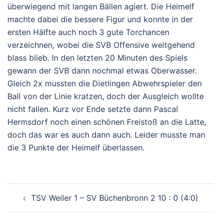
überwiegend mit langen Bällen agiert. Die Heimelf
machte dabei die bessere Figur und konnte in der
ersten Hälfte auch noch 3 gute Torchancen
verzeichnen, wobei die SVB Offensive weitgehend
blass blieb. In den letzten 20 Minuten des Spiels
gewann der SVB dann nochmal etwas Oberwasser.
Gleich 2x mussten die Dietlingen Abwehrspieler den
Ball von der Linie kratzen, doch der Ausgleich wollte
nicht fallen. Kurz vor Ende setzte dann Pascal
Hermsdorf noch einen schönen Freistoß an die Latte
,
doch das war es auch dann auch
. Leider musste man
die 3 Punkte der Heimelf überlassen.
Beitragsnavigation
TSV Weiler 1 – SV Büchenbronn 2 10 : 0 (4:0)