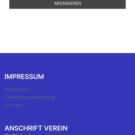
IMPRESSUM
Impressum
Datenschutzerklärung
Kontakt
ANSCHRIFT VEREIN