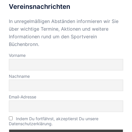
Vereinsnachrichten
In unregelmäßigen Abständen informieren wir Sie
über wichtige Termine, Aktionen und weitere
Informationen rund um den Sportverein
Büchenbronn.
Vorname
Nachname
Email-Adresse
Indem Du fortfährst, akzeptierst Du unsere
Datenschutzerklärung.