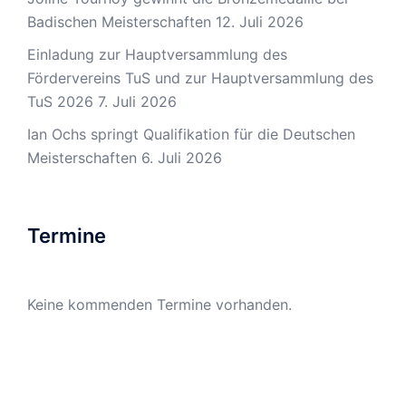
Badischen Meisterschaften
12. Juli 2026
Einladung zur Hauptversammlung des
Fördervereins TuS und zur Hauptversammlung des
TuS 2026
7. Juli 2026
Ian Ochs springt Qualifikation für die Deutschen
Meisterschaften
6. Juli 2026
Termine
Keine kommenden Termine vorhanden.