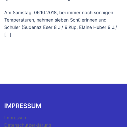
Am Samstag, 06.10.2018, bei immer noch sonnigen
Temperaturen, nahmen sieben Schülerinnen und
Schüler (Sudenaz Eser 8 J./ 9.Kup, Elaine Huber 9 J./
[…]
IMPRESSUM
Impressum
Datenschutzerklärung