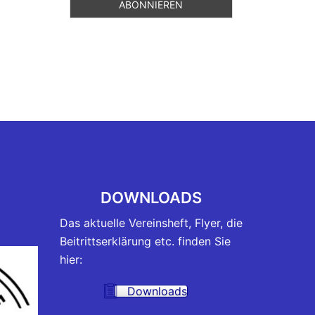
DOWNLOADS
Das aktuelle Vereinsheft, Flyer, die
Beitrittserklärung etc. finden Sie
hier:
Downloads