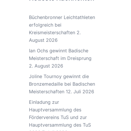
Büchenbronner Leichtathleten
erfolgreich bei
Kreismeisterschaften
2.
August 2026
Ian Ochs gewinnt Badische
Meisterschaft im Dreisprung
2. August 2026
Joline Tournoy gewinnt die
Bronzemedaille bei Badischen
Meisterschaften
12. Juli 2026
Einladung zur
Hauptversammlung des
Fördervereins TuS und zur
Hauptversammlung des TuS