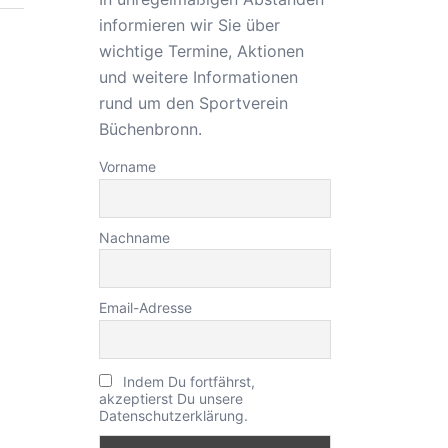
informieren wir Sie über
wichtige Termine, Aktionen
und weitere Informationen
rund um den Sportverein
Büchenbronn.
Vorname
Nachname
Email-Adresse
Indem Du fortfährst,
akzeptierst Du unsere
Datenschutzerklärung.