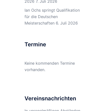
2026
7. Juli 2026
Ian Ochs springt Qualifikation
für die Deutschen
Meisterschaften
6. Juli 2026
Termine
Keine kommenden Termine
vorhanden.
Vereinsnachrichten
In unregelmäßigen Abständen