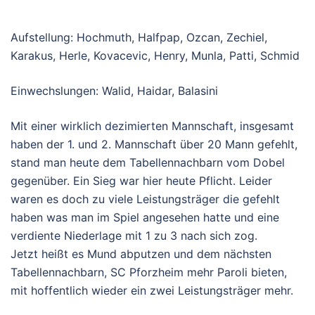
Aufstellung: Hochmuth, Halfpap, Ozcan, Zechiel,
Karakus, Herle, Kovacevic, Henry, Munla, Patti, Schmid
Einwechslungen: Walid, Haidar, Balasini
Mit einer wirklich dezimierten Mannschaft, insgesamt
haben der 1. und 2. Mannschaft über 20 Mann gefehlt,
stand man heute dem Tabellennachbarn vom Dobel
gegenüber. Ein Sieg war hier heute Pflicht. Leider
waren es doch zu viele Leistungsträger die gefehlt
haben was man im Spiel angesehen hatte und eine
verdiente Niederlage mit 1 zu 3 nach sich zog.
Jetzt heißt es Mund abputzen und dem nächsten
Tabellennachbarn, SC Pforzheim mehr Paroli bieten,
mit hoffentlich wieder ein zwei Leistungsträger mehr.