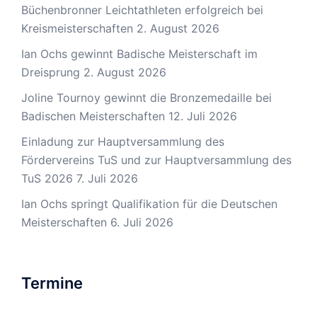
Büchenbronner Leichtathleten erfolgreich bei
Kreismeisterschaften
2. August 2026
Ian Ochs gewinnt Badische Meisterschaft im
Dreisprung
2. August 2026
Joline Tournoy gewinnt die Bronzemedaille bei
Badischen Meisterschaften
12. Juli 2026
Einladung zur Hauptversammlung des
Fördervereins TuS und zur Hauptversammlung des
TuS 2026
7. Juli 2026
Ian Ochs springt Qualifikation für die Deutschen
Meisterschaften
6. Juli 2026
Termine