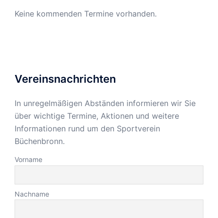
Keine kommenden Termine vorhanden.
Vereinsnachrichten
In unregelmäßigen Abständen informieren wir Sie
über wichtige Termine, Aktionen und weitere
Informationen rund um den Sportverein
Büchenbronn.
Vorname
Nachname