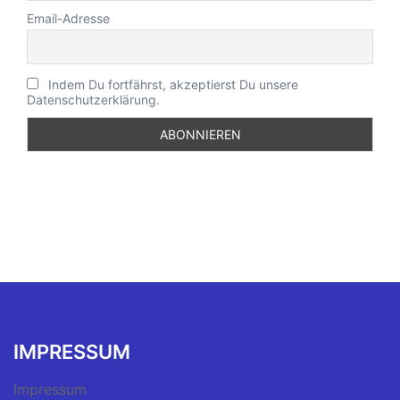
Email-Adresse
Indem Du fortfährst, akzeptierst Du unsere
Datenschutzerklärung.
IMPRESSUM
Impressum