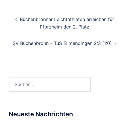
Beitragsnavigation
Büchenbronner Leichtathleten erreichen für
Pforzheim den 2. Platz
SV Büchenbronn – TuS Ellmendingen 2:3 (1:0)
Suchen
nach:
Neueste Nachrichten