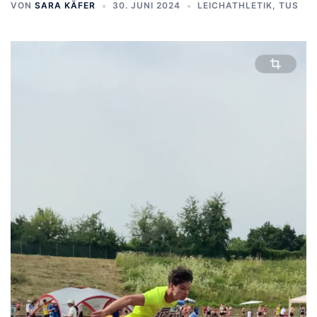
VON
SARA KÄFER
30. JUNI 2024
LEICHATHLETIK
,
TUS