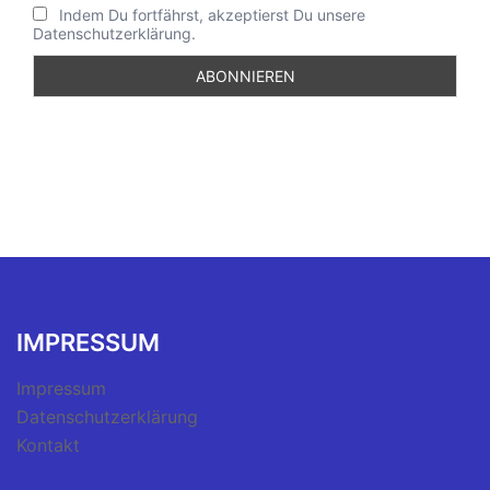
Indem Du fortfährst, akzeptierst Du unsere
Datenschutzerklärung.
IMPRESSUM
Impressum
Datenschutzerklärung
Kontakt