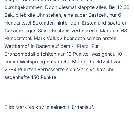
durchgekommen. Doch diesmal klappte alles. Bei 12,38
Sek. blieb die Uhr stehen, eine super Bestzeit, nur 6
Hundertstel Sekunden hinter dem Ersten und späteren
Gesamtsieger. Seine Bestzeit verbesserte Mark um 68
Hundertstel. Mark Volkov beendete seinen ersten
Wettkampf in Baden auf dem 4. Platz. Zur
Bronzemedaille fehlten nur 10 Punkte, was genau 10
cm im Weitsprung entspricht. Mit der Punktzahl von
2384 Punkten verbesserte sich Mark Volkov um
sagenhafte 150 Punkte.
Bild: Mark Volkov in seinem Hürdenlauf.
Beitragsnavigation