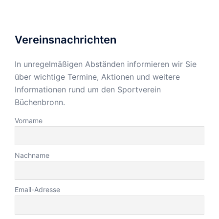
Vereinsnachrichten
In unregelmäßigen Abständen informieren wir Sie
über wichtige Termine, Aktionen und weitere
Informationen rund um den Sportverein
Büchenbronn.
Vorname
Nachname
Email-Adresse