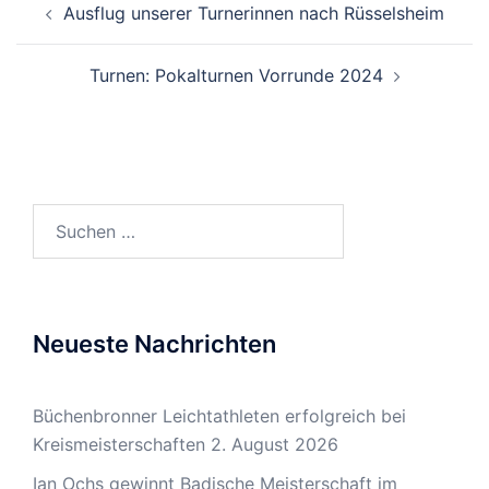
Ausflug unserer Turnerinnen nach Rüsselsheim
Turnen: Pokalturnen Vorrunde 2024
Suchen
nach:
Neueste Nachrichten
Büchenbronner Leichtathleten erfolgreich bei
Kreismeisterschaften
2. August 2026
Ian Ochs gewinnt Badische Meisterschaft im