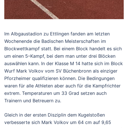
Im Albgaustadion zu Ettlingen fanden am letzten
Wochenende die Badischen Meisterschaften im
Blockwettkampf statt. Bei einem Block handelt es sich
um einen 5–Kampf, bei dem man unter drei Blöcken
auswählen kann. In der Klasse M 14 hatte sich im Block
Wurf Mark Volkov vom SV Büchenbronn als einziger
Pforzheimer qualifizieren können. Die Bedingungen
waren für alle Athleten aber auch für die Kampfrichter
extrem. Temperaturen um 33 Grad setzen auch
Trainern und Betreuern zu.
Gleich in der ersten Disziplin dem Kugelstoßen
verbesserte sich Mark Volkov um 64 cm auf 9,65