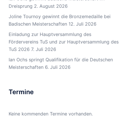
Dreisprung
2. August 2026
Joline Tournoy gewinnt die Bronzemedaille bei
Badischen Meisterschaften
12. Juli 2026
Einladung zur Hauptversammlung des
Fördervereins TuS und zur Hauptversammlung des
TuS 2026
7. Juli 2026
Ian Ochs springt Qualifikation für die Deutschen
Meisterschaften
6. Juli 2026
Termine
Keine kommenden Termine vorhanden.