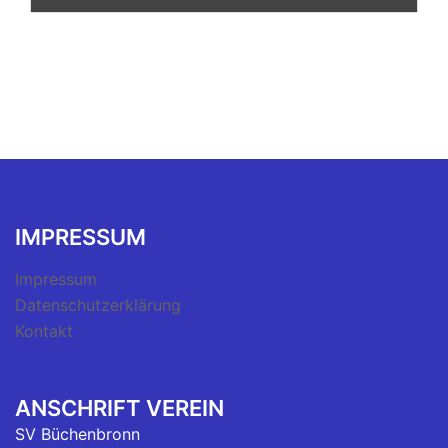
IMPRESSUM
Impressum
Datenschutzerklärung
Kontakt
ANSCHRIFT VEREIN
SV Büchenbronn