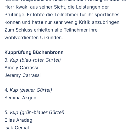
Herr Kwak, aus seiner Sicht, die Leistungen der
Prüflinge. Er lobte die Teilnehmer für ihr sportliches
Können und hatte nur sehr wenig Kritik anzubringen.
Zum Schluss erhielten alle Teilnehmer ihre
wohlverdienten Urkunden.
Kupprüfung Büchenbronn
3. Kup (blau-roter Gürtel)
Amely Carrassi
Jeremy Carrassi
4. Kup (blauer Gürtel)
Semina Akgün
5. Kup (grün-blauer Gürtel)
Elias Aradag
Isak Cemal