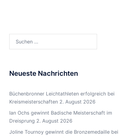
Suchen
nach:
Neueste Nachrichten
Büchenbronner Leichtathleten erfolgreich bei
Kreismeisterschaften
2. August 2026
Ian Ochs gewinnt Badische Meisterschaft im
Dreisprung
2. August 2026
Joline Tournoy gewinnt die Bronzemedaille bei