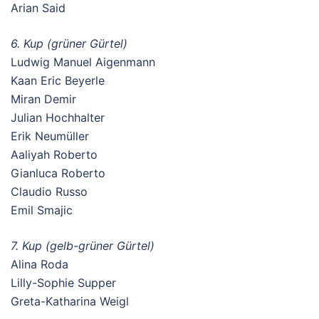
Arian Said
6. Kup (grüner Gürtel)
Ludwig Manuel Aigenmann
Kaan Eric Beyerle
Miran Demir
Julian Hochhalter
Erik Neumüller
Aaliyah Roberto
Gianluca Roberto
Claudio Russo
Emil Smajic
7. Kup (gelb-grüner Gürtel)
Alina Roda
Lilly-Sophie Supper
Greta-Katharina Weigl