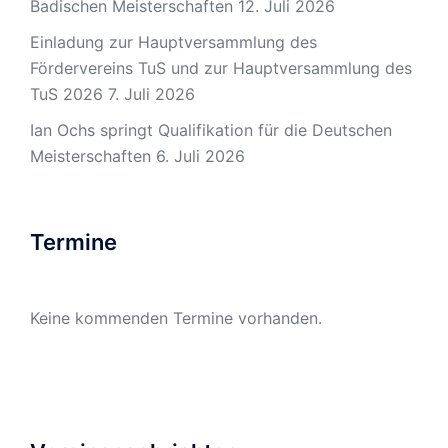
Badischen Meisterschaften
12. Juli 2026
Einladung zur Hauptversammlung des
Fördervereins TuS und zur Hauptversammlung des
TuS 2026
7. Juli 2026
Ian Ochs springt Qualifikation für die Deutschen
Meisterschaften
6. Juli 2026
Termine
Keine kommenden Termine vorhanden.