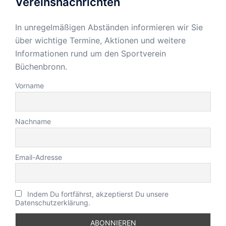
Vereinsnachrichten
In unregelmäßigen Abständen informieren wir Sie
über wichtige Termine, Aktionen und weitere
Informationen rund um den Sportverein
Büchenbronn.
Vorname
Nachname
Email-Adresse
Indem Du fortfährst, akzeptierst Du unsere
Datenschutzerklärung.