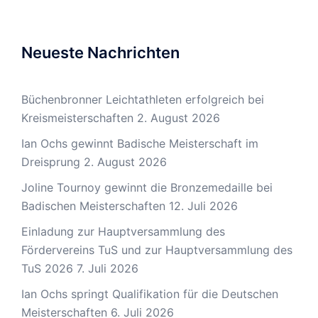
Neueste Nachrichten
Büchenbronner Leichtathleten erfolgreich bei
Kreismeisterschaften
2. August 2026
Ian Ochs gewinnt Badische Meisterschaft im
Dreisprung
2. August 2026
Joline Tournoy gewinnt die Bronzemedaille bei
Badischen Meisterschaften
12. Juli 2026
Einladung zur Hauptversammlung des
Fördervereins TuS und zur Hauptversammlung des
TuS 2026
7. Juli 2026
Ian Ochs springt Qualifikation für die Deutschen
Meisterschaften
6. Juli 2026