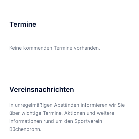
Termine
Keine kommenden Termine vorhanden.
Vereinsnachrichten
In unregelmäßigen Abständen informieren wir Sie
über wichtige Termine, Aktionen und weitere
Informationen rund um den Sportverein
Büchenbronn.