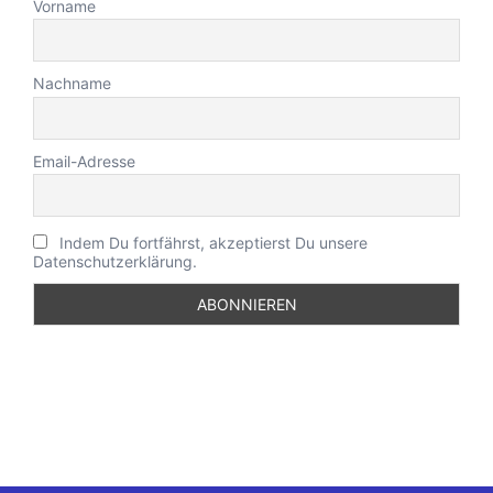
Vorname
Nachname
Email-Adresse
Indem Du fortfährst, akzeptierst Du unsere
Datenschutzerklärung.