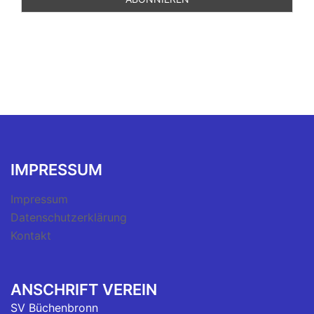
IMPRESSUM
Impressum
Datenschutzerklärung
Kontakt
ANSCHRIFT VEREIN
SV Büchenbronn