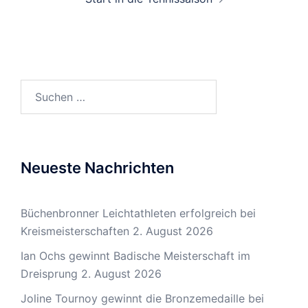
Suchen
nach:
Neueste Nachrichten
Büchenbronner Leichtathleten erfolgreich bei
Kreismeisterschaften
2. August 2026
Ian Ochs gewinnt Badische Meisterschaft im
Dreisprung
2. August 2026
Joline Tournoy gewinnt die Bronzemedaille bei