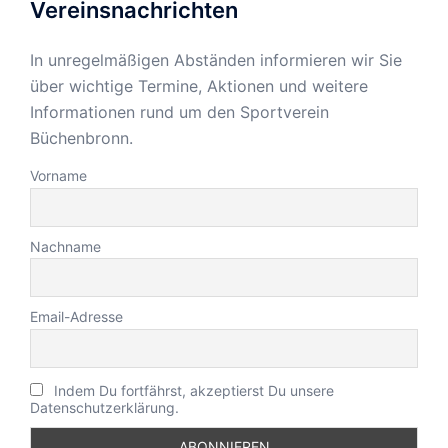
Vereinsnachrichten
In unregelmäßigen Abständen informieren wir Sie
über wichtige Termine, Aktionen und weitere
Informationen rund um den Sportverein
Büchenbronn.
Vorname
Nachname
Email-Adresse
Indem Du fortfährst, akzeptierst Du unsere
Datenschutzerklärung.