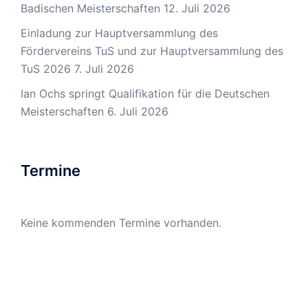
Badischen Meisterschaften
12. Juli 2026
Einladung zur Hauptversammlung des
Fördervereins TuS und zur Hauptversammlung des
TuS 2026
7. Juli 2026
Ian Ochs springt Qualifikation für die Deutschen
Meisterschaften
6. Juli 2026
Termine
Keine kommenden Termine vorhanden.