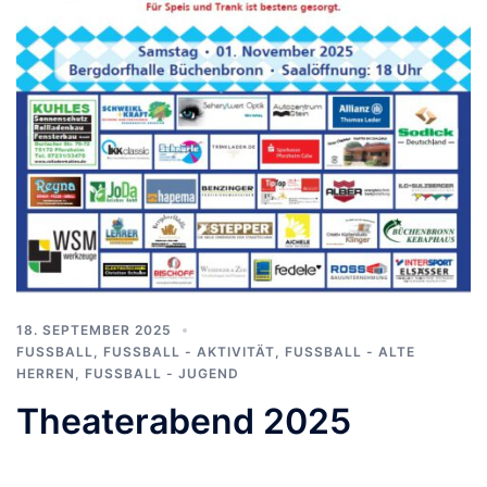
18. SEPTEMBER 2025
FUSSBALL
,
FUSSBALL - AKTIVITÄT
,
FUSSBALL - ALTE H
ERREN
,
FUSSBALL - JUGEND
Theaterabend 2025