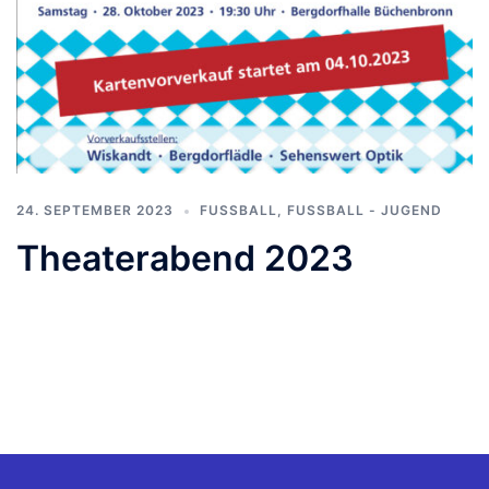
24. SEPTEMBER 2023
FUSSBALL
,
FUSSBALL - JUGEND
Theaterabend 2023