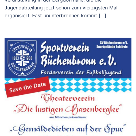
Jugendabteilung jetzt schon zum vierzigsten Mal
organisiert. Fast ununterbrochen kommt […]