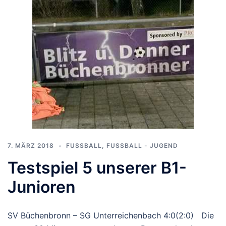
7. MÄRZ 2018
FUSSBALL
,
FUSSBALL - JUGEND
Testspiel 5 unserer B1-
Junioren
SV Büchenbronn – SG Unterreichenbach 4:0(2:0) Die