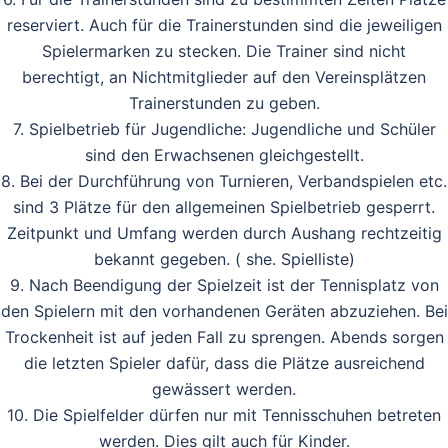
reserviert. Auch für die Trainerstunden sind die jeweiligen
Spielermarken zu stecken. Die Trainer sind nicht
berechtigt, an Nichtmitglieder auf den Vereinsplätzen
Trainerstunden zu geben.
7. Spielbetrieb für Jugendliche: Jugendliche und Schüler
sind den Erwachsenen gleichgestellt.
8. Bei der Durchführung von Turnieren, Verbandspielen etc.
sind 3 Plätze für den allgemeinen Spielbetrieb gesperrt.
Zeitpunkt und Umfang werden durch Aushang rechtzeitig
bekannt gegeben. ( she. Spielliste)
9. Nach Beendigung der Spielzeit ist der Tennisplatz von
den Spielern mit den vorhandenen Geräten abzuziehen. Bei
Trockenheit ist auf jeden Fall zu sprengen. Abends sorgen
die letzten Spieler dafür, dass die Plätze ausreichend
gewässert werden.
10. Die Spielfelder dürfen nur mit Tennisschuhen betreten
werden. Dies gilt auch für Kinder.