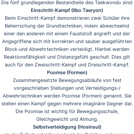
Die fünf grundlegenden Bestandteile des Taekwondo sind:
Einschritt-Kampf (Ilbo Taeryon)
Beim Einschritt-Kampf demonstrieren zwei Schüler ihre
Beherrschung der Grundtechniken, indem abwechselnd
einer den anderen mit einem Fauststoß angreift und der
Angegriffene sich mit korrekten und sauber ausgeführten
Block-und Abwehrtechniken verteidigt. Hierbei werden
Reaktionsfähigkeit und Distanzgefühl geschult. Dies gilt
auch für den Zweischritt-Kampf und Dreischritt-Kampf.
Poomse (Formen)
Zusammengesetzte Bewegungsabläufe von fest
vorgeschrieben Stellungen und Verteidigungs-/
Abwehrtechniken werden Poomse (Formen) genannt. Sie
stellen einen Kampf gegen mehrere imaginäre Gegner dar.
Die Poomse ist wichtig für Bewegungsschule,
Gleichgewicht und Atmung.
Selbstverteidigung (Hosinsul)