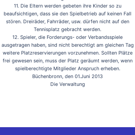
11. Die Eltern werden gebeten ihre Kinder so zu
beaufsichtigen, dass sie den Spielbetrieb auf keinen Fall
stören. Dreiräder, Fahrräder, usw. dürfen nicht auf den
Tennisplatz gebracht werden.
12. Spieler, die Forderungs- oder Verbandsspiele
ausgetragen haben, sind nicht berechtigt am gleichen Tag
weitere Platzreservierungen vorzunehmen. Sollten Plätze
frei gewesen sein, muss der Platz geräumt werden, wenn
spielberechtigte Mitglieder Anspruch erheben.
Büchenbronn, den 01.Juni 2013
Die Verwaltung