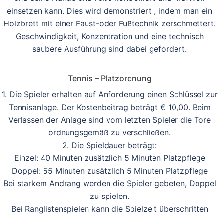
einsetzen kann. Dies wird demonstriert , indem man ein
Holzbrett mit einer Faust-oder Fußtechnik zerschmettert.
Geschwindigkeit, Konzentration und eine technisch
saubere Ausführung sind dabei gefordert.
Tennis – Platzordnung
1. Die Spieler erhalten auf Anforderung einen Schlüssel zur
Tennisanlage. Der Kostenbeitrag beträgt € 10,00. Beim
Verlassen der Anlage sind vom letzten Spieler die Tore
ordnungsgemäß zu verschließen.
2. Die Spieldauer beträgt:
Einzel: 40 Minuten zusätzlich 5 Minuten Platzpflege
Doppel: 55 Minuten zusätzlich 5 Minuten Platzpflege
Bei starkem Andrang werden die Spieler gebeten, Doppel
zu spielen.
Bei Ranglistenspielen kann die Spielzeit überschritten