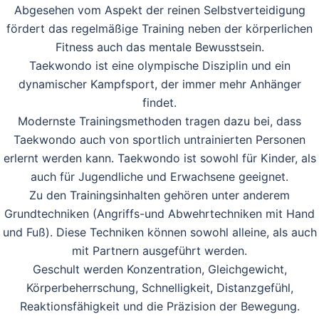
Abgesehen vom Aspekt der reinen Selbstverteidigung
fördert das regelmäßige Training neben der körperlichen
Fitness auch das mentale Bewusstsein.
Taekwondo ist eine olympische Disziplin und ein
dynamischer Kampfsport, der immer mehr Anhänger
findet.
Modernste Trainingsmethoden tragen dazu bei, dass
Taekwondo auch von sportlich untrainierten Personen
erlernt werden kann. Taekwondo ist sowohl für Kinder, als
auch für Jugendliche und Erwachsene geeignet.
Zu den Trainingsinhalten gehören unter anderem
Grundtechniken (Angriffs-und Abwehrtechniken mit Hand
und Fuß). Diese Techniken können sowohl alleine, als auch
mit Partnern ausgeführt werden.
Geschult werden Konzentration, Gleichgewicht,
Körperbeherrschung, Schnelligkeit, Distanzgefühl,
Reaktionsfähigkeit und die Präzision der Bewegung.